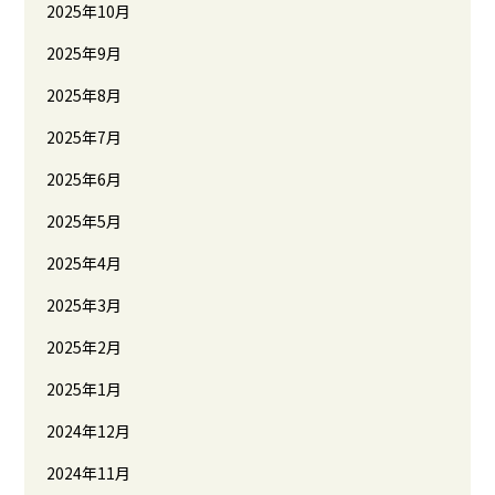
2025年10月
2025年9月
2025年8月
2025年7月
2025年6月
2025年5月
2025年4月
2025年3月
2025年2月
2025年1月
2024年12月
2024年11月