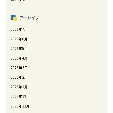
アーカイブ
2026年7月
2026年6月
2026年5月
2026年4月
2026年3月
2026年2月
2026年1月
2025年12月
2025年11月