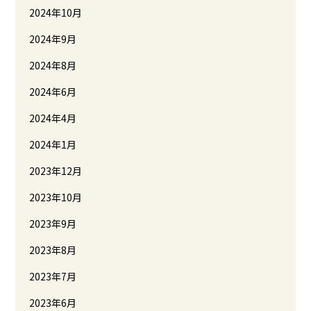
2024年10月
2024年9月
2024年8月
2024年6月
2024年4月
2024年1月
2023年12月
2023年10月
2023年9月
2023年8月
2023年7月
2023年6月