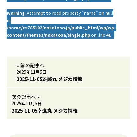
Warning
: Attempt to read property "name" on null
in
/home/xs785102/nakatosa.jp/public_html/wp/wp-
content/themes/nakatosa/single.php
on line
41
« 前の記事へ
2025年11月5日
2025-11-05雄誠丸 メジカ情報
次の記事へ »
2025年11月5日
2025-11-05幸進丸 メジカ情報