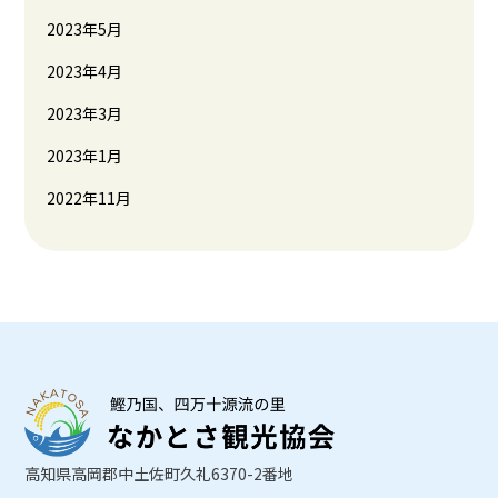
2023年5月
2023年4月
2023年3月
2023年1月
2022年11月
高知県高岡郡中土佐町久礼6370-2番地