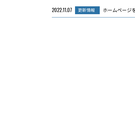
2022.11.07
ホームページ
更新情報