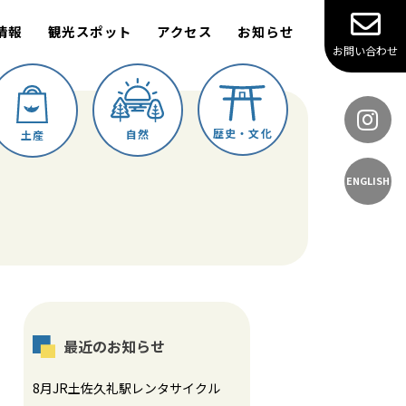
情報
観光スポット
アクセス
お知らせ
お問い合わせ
歴史・文化
自然
土産
ENGLISH
最近のお知らせ
8月JR土佐久礼駅レンタサイクル