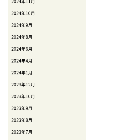
2024年11月
2024年10月
2024年9月
2024年8月
2024年6月
2024年4月
2024年1月
2023年12月
2023年10月
2023年9月
2023年8月
2023年7月