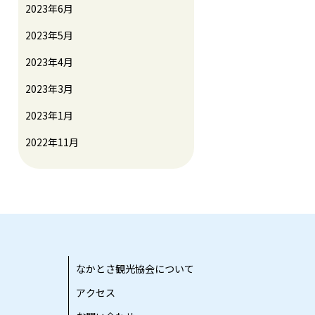
2023年6月
2023年5月
2023年4月
2023年3月
2023年1月
2022年11月
なかとさ観光協会について
アクセス