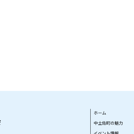
ホーム
中土佐町の魅力
イベント情報