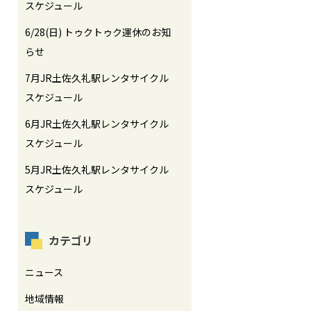
スケジュール
6/28(日) トゥクトゥク運休のお知
らせ
7月JR土佐久礼駅レンタサイクル
スケジュール
6月JR土佐久礼駅レンタサイクル
スケジュール
5月JR土佐久礼駅レンタサイクル
スケジュール
カテゴリ
ニュース
地域情報