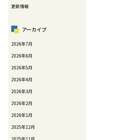
更新情報
アーカイブ
2026年7月
2026年6月
2026年5月
2026年4月
2026年3月
2026年2月
2026年1月
2025年12月
2025年11月