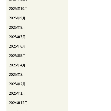
2025年10月
2025年9月
2025年8月
2025年7月
2025年6月
2025年5月
2025年4月
2025年3月
2025年2月
2025年1月
2024年12月