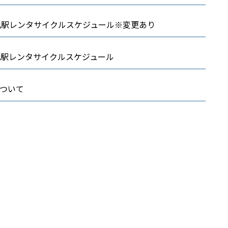
久礼駅レンタサイクルスケジュール※変更あり
礼駅レンタサイクルスケジュール
について