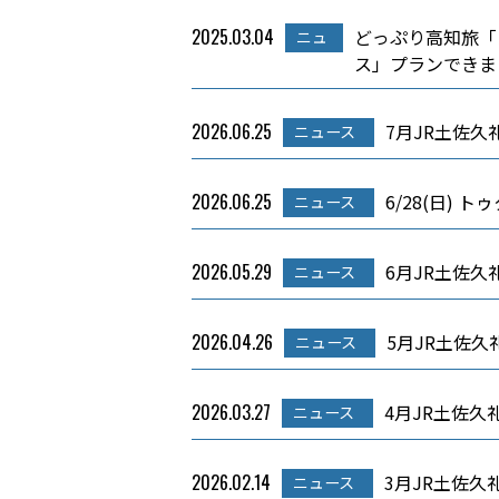
2025.03.04
どっぷり高知旅「
ニュ
ース
ス」プランできま
2026.06.25
7月JR土佐
ニュース
2026.06.25
6/28(日)
ニュース
2026.05.29
6月JR土佐
ニュース
2026.04.26
5月JR土佐
ニュース
2026.03.27
4月JR土佐
ニュース
2026.02.14
3月JR土佐
ニュース