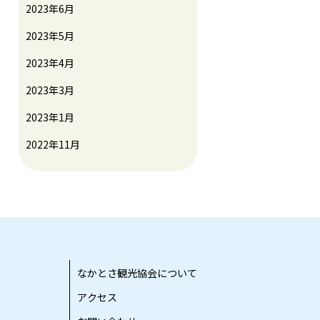
2023年6月
2023年5月
2023年4月
2023年3月
2023年1月
2022年11月
なかとさ観光協会について
アクセス