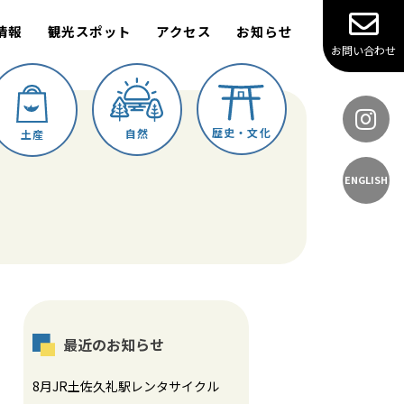
情報
観光スポット
アクセス
お知らせ
お問い合わせ
歴史・文化
自然
土産
ENGLISH
最近のお知らせ
8月JR土佐久礼駅レンタサイクル