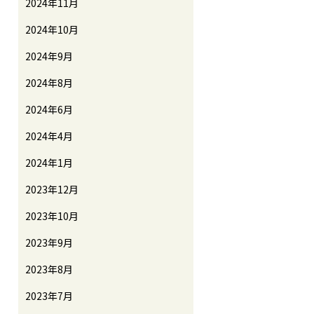
2024年11月
2024年10月
2024年9月
2024年8月
2024年6月
2024年4月
2024年1月
2023年12月
2023年10月
2023年9月
2023年8月
2023年7月