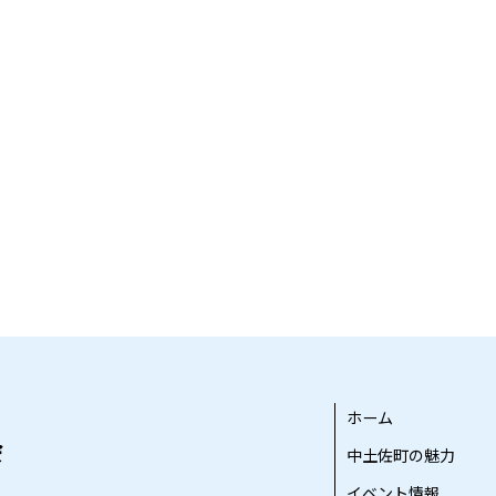
ホーム
中土佐町の魅力
イベント情報