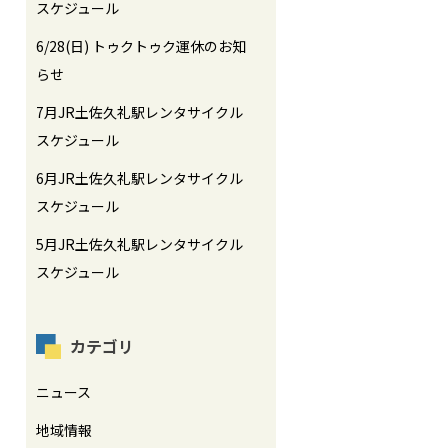
スケジュール
6/28(日) トゥクトゥク運休のお知
らせ
7月JR土佐久礼駅レンタサイクル
スケジュール
6月JR土佐久礼駅レンタサイクル
スケジュール
5月JR土佐久礼駅レンタサイクル
スケジュール
カテゴリ
ニュース
地域情報