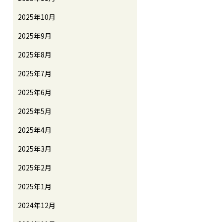
2025年10月
2025年9月
2025年8月
2025年7月
2025年6月
2025年5月
2025年4月
2025年3月
2025年2月
2025年1月
2024年12月