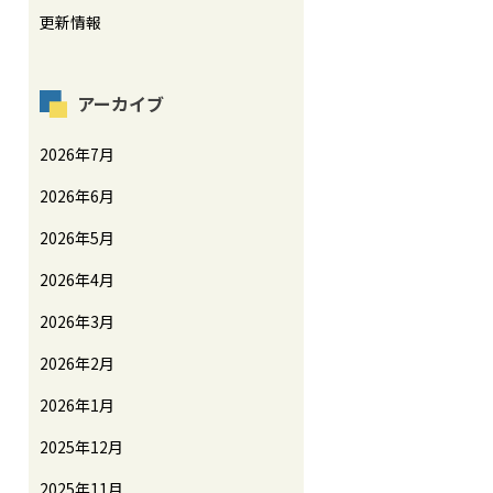
更新情報
アーカイブ
2026年7月
2026年6月
2026年5月
2026年4月
2026年3月
2026年2月
2026年1月
2025年12月
2025年11月