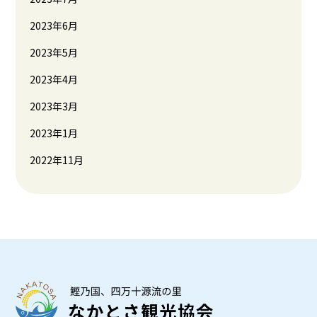
2023年6月
2023年5月
2023年4月
2023年3月
2023年1月
2022年11月