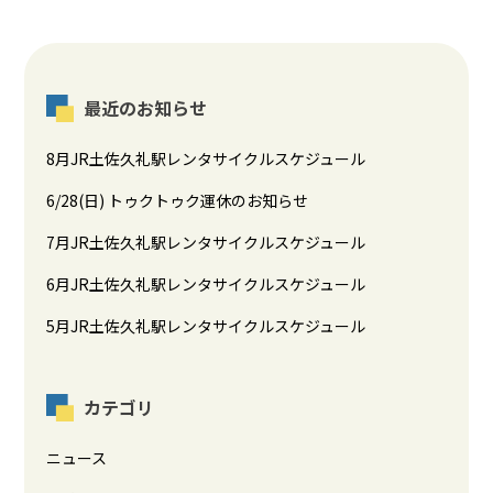
稿
ナ
ビ
最近のお知らせ
ゲ
8月JR土佐久礼駅レンタサイクルスケジュール
ー
6/28(日) トゥクトゥク運休のお知らせ
シ
7月JR土佐久礼駅レンタサイクルスケジュール
ョ
6月JR土佐久礼駅レンタサイクルスケジュール
ン
5月JR土佐久礼駅レンタサイクルスケジュール
カテゴリ
ニュース