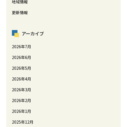
地域情報
更新情報
アーカイブ
2026年7月
2026年6月
2026年5月
2026年4月
2026年3月
2026年2月
2026年1月
2025年12月