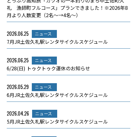
どっぷり高知旅「カツオの一本釣りのまち中土佐町久
礼 漁師町フルコース」プランできました！※2026年8
月より人数変更（2名～→4名～）
2026.06.25
ニュース
7月JR土佐久礼駅レンタサイクルスケジュール
2026.06.25
ニュース
6/28(日) トゥクトゥク運休のお知らせ
2026.05.29
ニュース
6月JR土佐久礼駅レンタサイクルスケジュール
2026.04.26
ニュース
5月JR土佐久礼駅レンタサイクルスケジュール