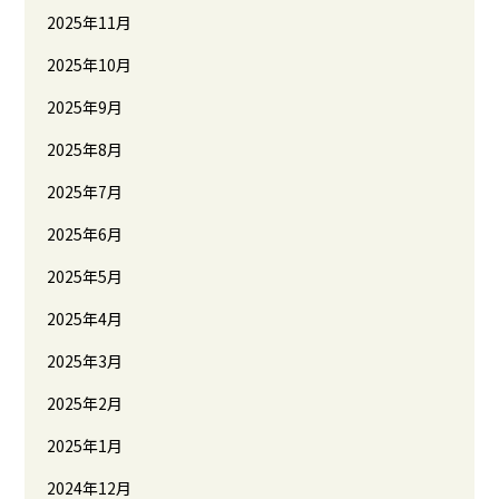
2025年11月
2025年10月
2025年9月
2025年8月
2025年7月
2025年6月
2025年5月
2025年4月
2025年3月
2025年2月
2025年1月
2024年12月