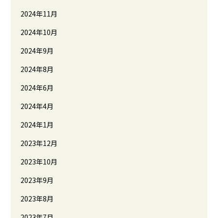
2024年11月
2024年10月
2024年9月
2024年8月
2024年6月
2024年4月
2024年1月
2023年12月
2023年10月
2023年9月
2023年8月
2023年7月