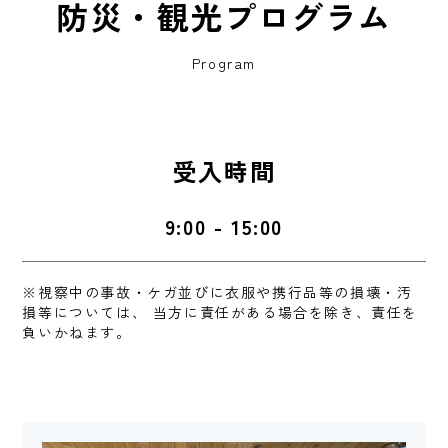
防災・観光プログラム
Program
受入時間
9:00 - 15:00
※視察中の事故・ケガ並びに衣服や携行品等の損壊・汚
損等については、
当方に責任がある場合を除き、責任を
負いかねます。