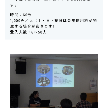
す。
時間：60分
1,000円／人（土・日・祝日は会場使用料が発
生する場合があります）
受入人数：6〜50人