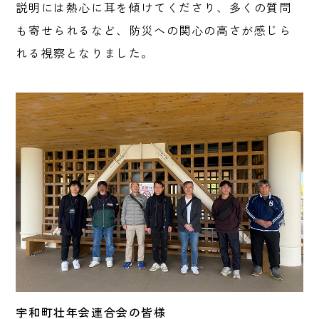
説明には熱心に耳を傾けてくださり、多くの質問
も寄せられるなど、防災への関心の高さが感じら
れる視察となりました。
宇和町壮年会連合会の皆様