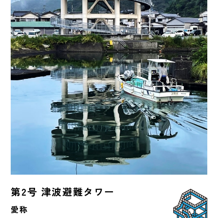
第2号 津波避難タワー
愛称