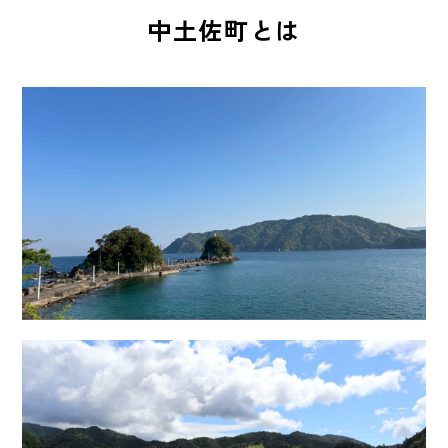
中土佐町とは