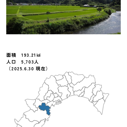
面積 193.21㎢
人口 5,703人
（2025.6.30 現在）