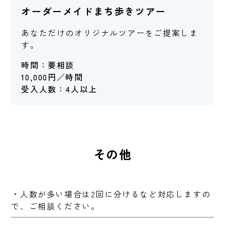
オーダーメイドまち歩きツアー
あなただけのオリジナルツアーをご提案しま
す。
時間：要相談
10,000円／時間
受入人数：4人以上
その他
・人数が多い場合は2回に分けるなど対応しますの
で、ご相談ください。