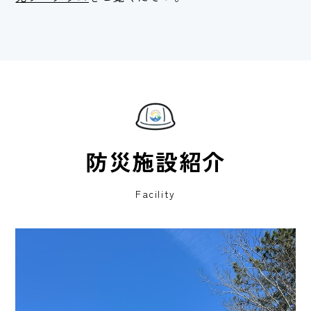
防災施設紹介
Facility