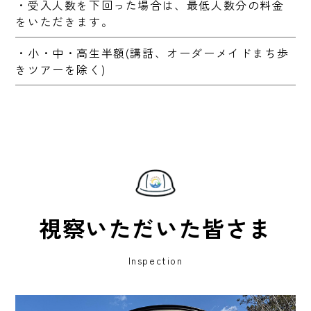
・受入人数を下回った場合は、最低人数分の料金
をいただきます。
・小・中・高生半額(講話、オーダーメイドまち歩
きツアーを除く)
視察いただいた皆さま
Inspection