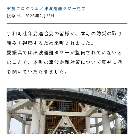
実施プログラム／津波避難タワー見学
視察日／2026年2月22日
宇和町壮年会連合会の皆様が、本町の防災の取り
組みを視察するため来町されました。
愛媛県では津波避難タワーが整備されていないと
のことで、本町の津波避難対策について真剣に話
を聞いていただきました。