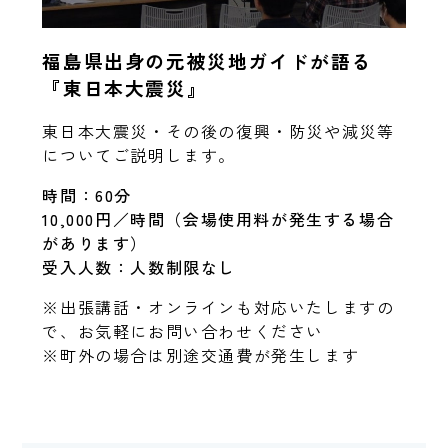
福島県出身の元被災地ガイドが語る
『東日本大震災』
東日本大震災・その後の復興・防災や減災等
についてご説明します。
時間：60分
10,000円／時間（会場使用料が発生する場合
があります）
受入人数：人数制限なし
※出張講話・オンラインも対応いたしますの
で、お気軽にお問い合わせください
※町外の場合は別途交通費が発生します