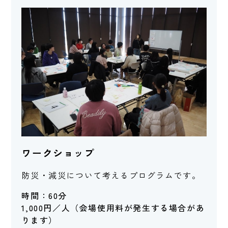
ワークショップ
防災・減災について考えるプログラムです。
時間：60分
1,000円／人（会場使用料が発生する場合があ
ります）