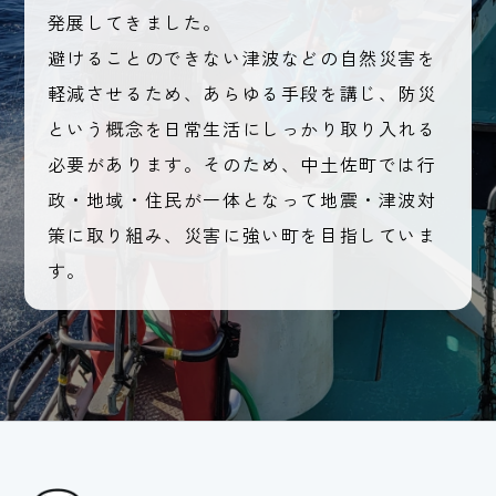
発展してきました。
避けることのできない津波などの自然災害を
軽減させるため、あらゆる手段を講じ、防災
という概念を日常生活にしっかり取り入れる
必要があります。そのため、中土佐町では行
政・地域・住民が一体となって地震・津波対
策に取り組み、災害に強い町を目指していま
す。