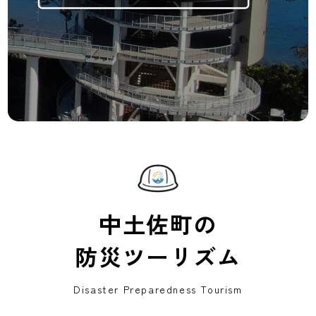
中土佐町の
防災ツーリズム
Disaster Preparedness Tourism