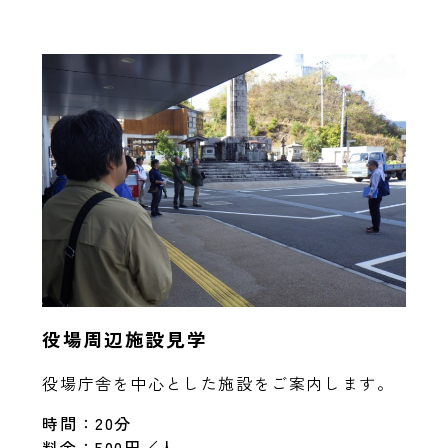
役場周辺施設見学
役場庁舎を中心とした施設をご案内します。
時間：20分
料金：500円／人