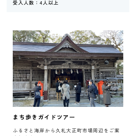
受入人数：4人以上
まち歩きガイドツアー
ふるさと海岸から久礼大正町市場周辺をご案