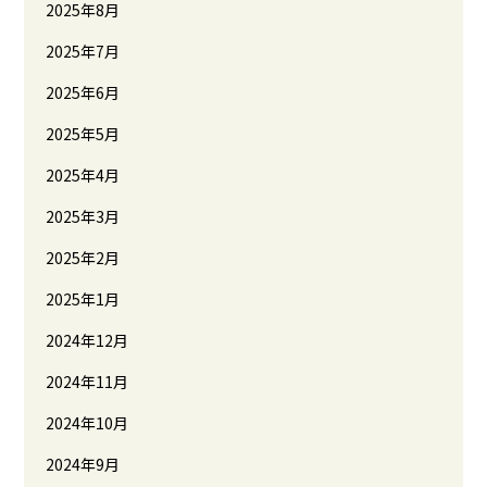
2025年8月
2025年7月
2025年6月
2025年5月
2025年4月
2025年3月
2025年2月
2025年1月
2024年12月
2024年11月
2024年10月
2024年9月