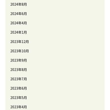
2024年8月
2024年6月
2024年4月
2024年1月
2023年12月
2023年10月
2023年9月
2023年8月
2023年7月
2023年6月
2023年5月
2023年4月