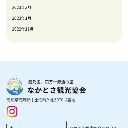
2023年3月
2023年1月
2022年11月
高知県高岡郡中土佐町久礼6370-2番地
ホーム
なかとさ観光協会について