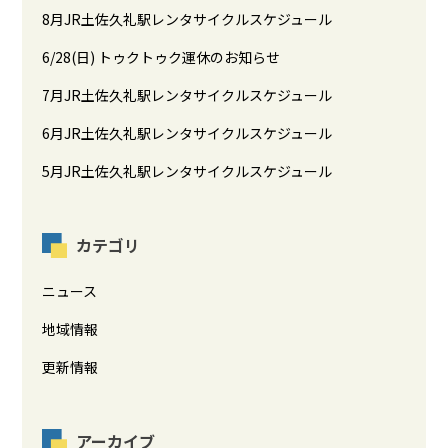
8月JR土佐久礼駅レンタサイクルスケジュール
6/28(日) トゥクトゥク運休のお知らせ
7月JR土佐久礼駅レンタサイクルスケジュール
6月JR土佐久礼駅レンタサイクルスケジュール
5月JR土佐久礼駅レンタサイクルスケジュール
カテゴリ
ニュース
地域情報
更新情報
アーカイブ