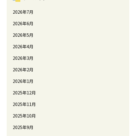
2026年7月
2026年6月
2026年5月
2026年4月
2026年3月
2026年2月
2026年1月
2025年12月
2025年11月
2025年10月
2025年9月