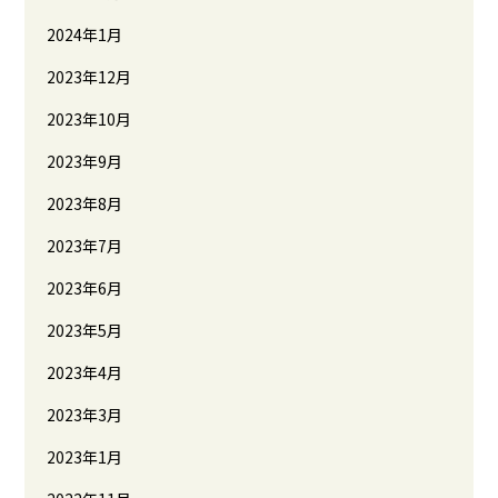
2024年1月
2023年12月
2023年10月
2023年9月
2023年8月
2023年7月
2023年6月
2023年5月
2023年4月
2023年3月
2023年1月