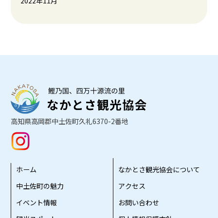
2022年11月
高知県高岡郡中土佐町久礼6370-2番地
ホーム
なかとさ観光協会について
中土佐町の魅力
アクセス
イベント情報
お問い合わせ