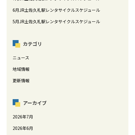
6月JR土佐久礼駅レンタサイクルスケジュール
5月JR土佐久礼駅レンタサイクルスケジュール
カテゴリ
ニュース
地域情報
更新情報
アーカイブ
2026年7月
2026年6月