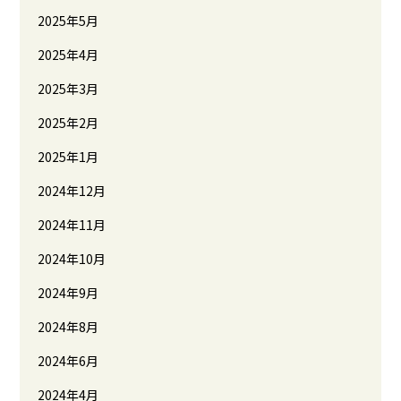
2025年5月
2025年4月
2025年3月
2025年2月
2025年1月
2024年12月
2024年11月
2024年10月
2024年9月
2024年8月
2024年6月
2024年4月