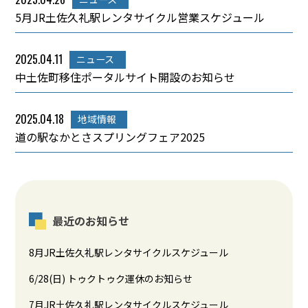
5月JR土佐久礼駅レンタサイクル営業スケジュール
2025.04.11
ニュース
中土佐町移住ポータルサイト開設のお知らせ
2025.04.18
地域情報
道の駅なかとさスプリングフェア2025
最近のお知らせ
8月JR土佐久礼駅レンタサイクルスケジュール
6/28(日) トゥクトゥク運休のお知らせ
7月JR土佐久礼駅レンタサイクルスケジュール