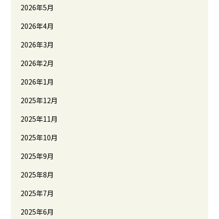
2026年5月
2026年4月
2026年3月
2026年2月
2026年1月
2025年12月
2025年11月
2025年10月
2025年9月
2025年8月
2025年7月
2025年6月