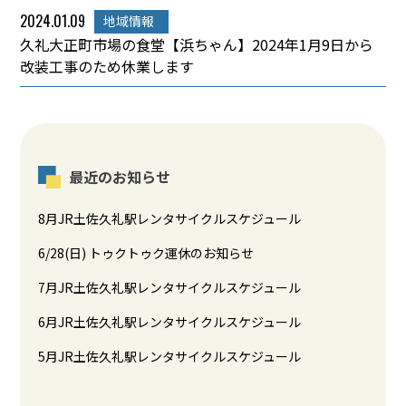
2024.01.09
地域情報
久礼大正町市場の食堂【浜ちゃん】2024年1月9日から
改装工事のため休業します
最近のお知らせ
8月JR土佐久礼駅レンタサイクルスケジュール
6/28(日) トゥクトゥク運休のお知らせ
7月JR土佐久礼駅レンタサイクルスケジュール
6月JR土佐久礼駅レンタサイクルスケジュール
5月JR土佐久礼駅レンタサイクルスケジュール