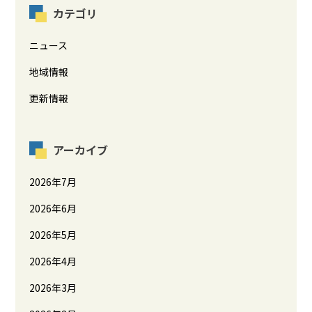
カテゴリ
ニュース
地域情報
更新情報
アーカイブ
2026年7月
2026年6月
2026年5月
2026年4月
2026年3月