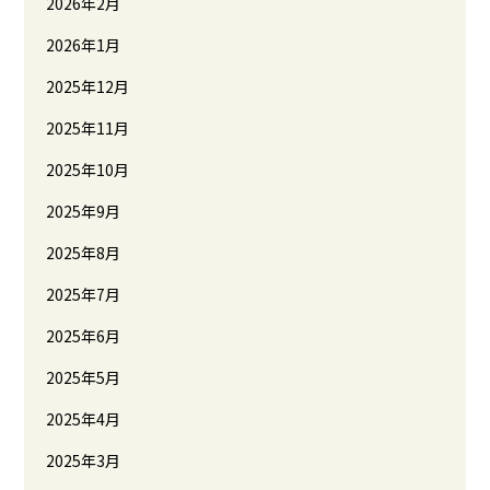
2026年2月
2026年1月
2025年12月
2025年11月
2025年10月
2025年9月
2025年8月
2025年7月
2025年6月
2025年5月
2025年4月
2025年3月