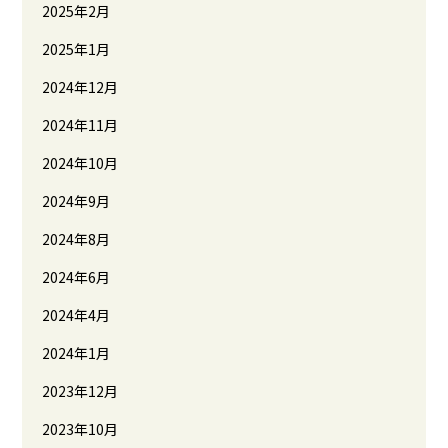
2025年2月
2025年1月
2024年12月
2024年11月
2024年10月
2024年9月
2024年8月
2024年6月
2024年4月
2024年1月
2023年12月
2023年10月