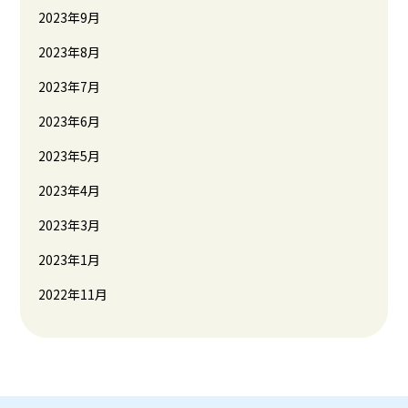
2023年9月
2023年8月
2023年7月
2023年6月
2023年5月
2023年4月
2023年3月
2023年1月
2022年11月