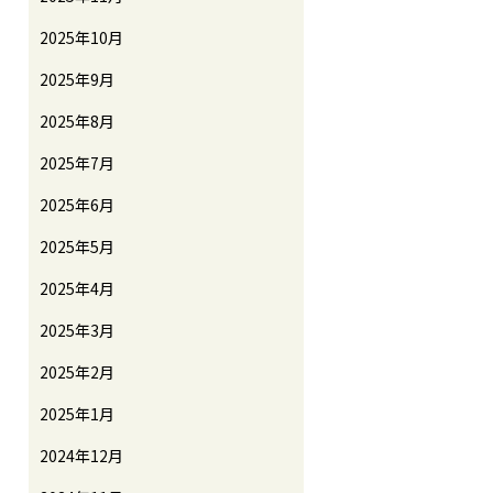
2025年10月
2025年9月
2025年8月
2025年7月
2025年6月
2025年5月
2025年4月
2025年3月
2025年2月
2025年1月
2024年12月