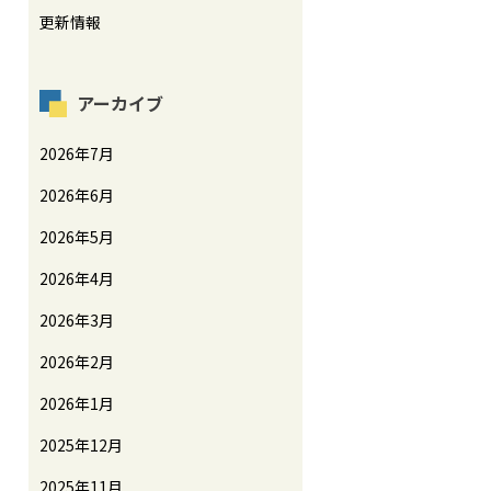
更新情報
アーカイブ
2026年7月
2026年6月
2026年5月
2026年4月
2026年3月
2026年2月
2026年1月
2025年12月
2025年11月