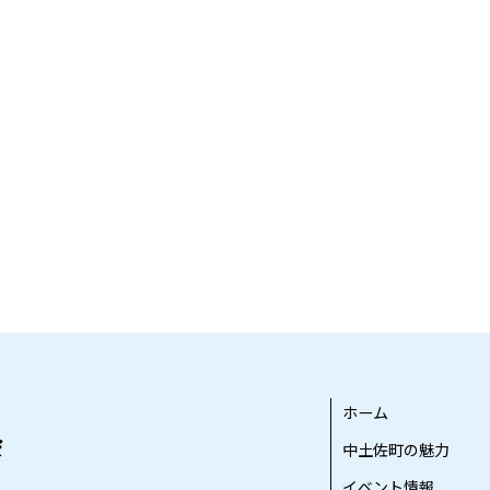
ホーム
中土佐町の魅力
イベント情報