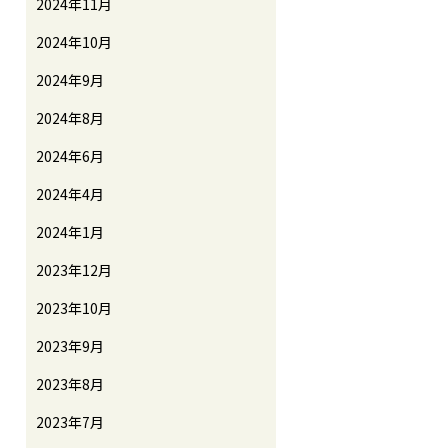
2024年11月
2024年10月
2024年9月
2024年8月
2024年6月
2024年4月
2024年1月
2023年12月
2023年10月
2023年9月
2023年8月
2023年7月