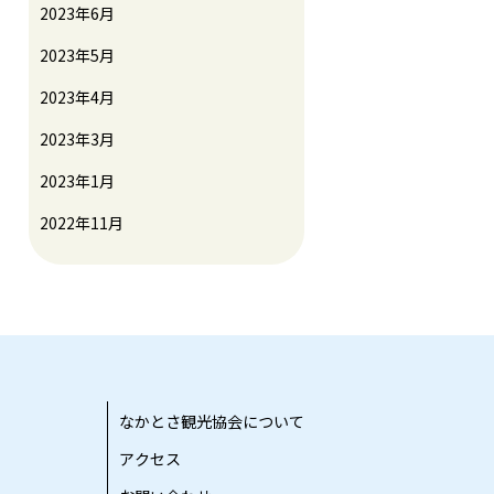
2023年6月
2023年5月
2023年4月
2023年3月
2023年1月
2022年11月
なかとさ観光協会について
アクセス