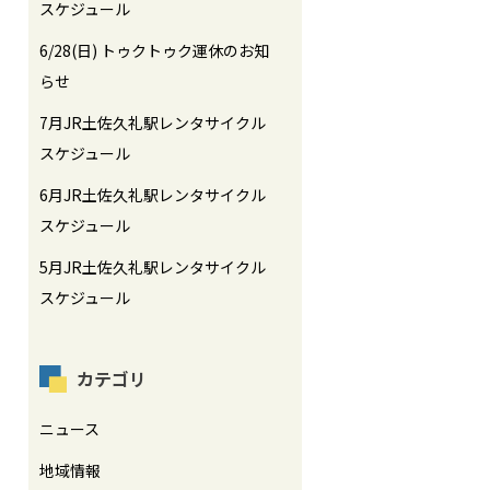
スケジュール
6/28(日) トゥクトゥク運休のお知
らせ
7月JR土佐久礼駅レンタサイクル
スケジュール
6月JR土佐久礼駅レンタサイクル
スケジュール
5月JR土佐久礼駅レンタサイクル
スケジュール
カテゴリ
ニュース
地域情報