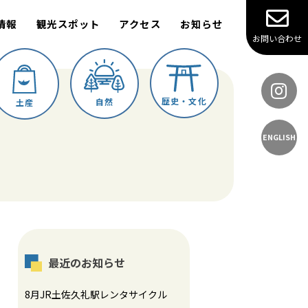
情報
観光スポット
アクセス
お知らせ
お問い合わせ
歴史・文化
自然
土産
ENGLISH
最近のお知らせ
8月JR土佐久礼駅レンタサイクル