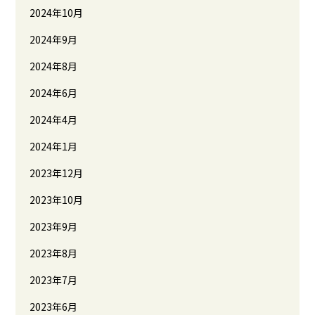
2024年10月
2024年9月
2024年8月
2024年6月
2024年4月
2024年1月
2023年12月
2023年10月
2023年9月
2023年8月
2023年7月
2023年6月