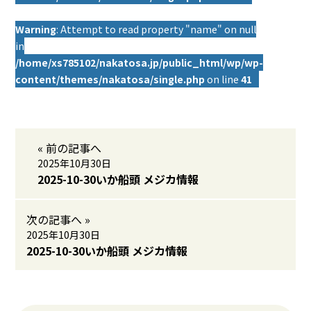
Warning
: Attempt to read property "name" on null
in
/home/xs785102/nakatosa.jp/public_html/wp/wp-
content/themes/nakatosa/single.php
on line
41
« 前の記事へ
2025年10月30日
2025-10-30いか船頭 メジカ情報
次の記事へ »
2025年10月30日
2025-10-30いか船頭 メジカ情報