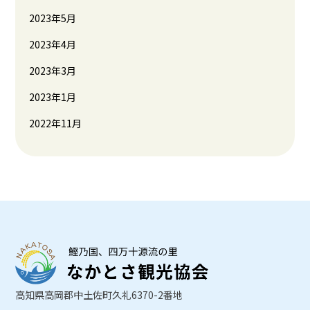
2023年5月
2023年4月
2023年3月
2023年1月
2022年11月
高知県高岡郡中土佐町久礼6370-2番地