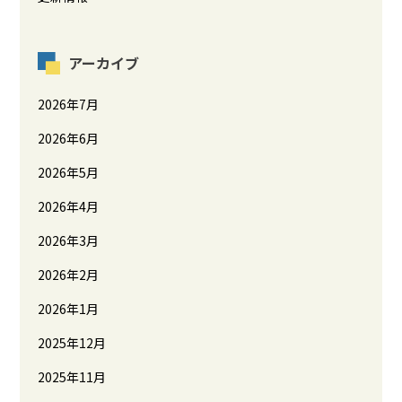
アーカイブ
2026年7月
2026年6月
2026年5月
2026年4月
2026年3月
2026年2月
2026年1月
2025年12月
2025年11月