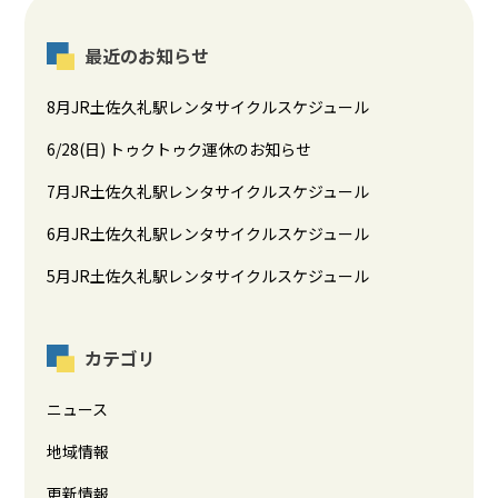
最近のお知らせ
8月JR土佐久礼駅レンタサイクルスケジュール
6/28(日) トゥクトゥク運休のお知らせ
7月JR土佐久礼駅レンタサイクルスケジュール
6月JR土佐久礼駅レンタサイクルスケジュール
5月JR土佐久礼駅レンタサイクルスケジュール
カテゴリ
ニュース
地域情報
更新情報