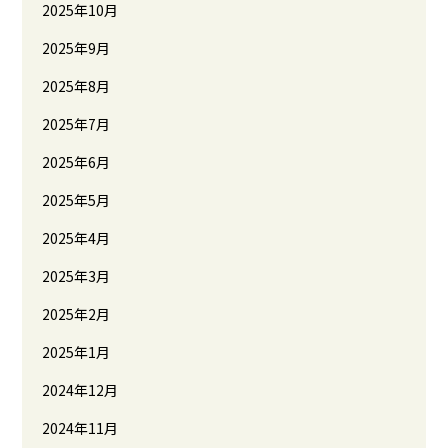
2025年10月
2025年9月
2025年8月
2025年7月
2025年6月
2025年5月
2025年4月
2025年3月
2025年2月
2025年1月
2024年12月
2024年11月