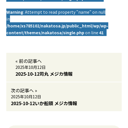
Warning
: Attempt to read property "name" on null
in
/home/xs785102/nakatosa.jp/public_html/wp/wp-
content/themes/nakatosa/single.php
on line
41
« 前の記事へ
2025年10月12日
2025-10-12司丸 メジカ情報
次の記事へ »
2025年10月12日
2025-10-12いか船頭 メジカ情報