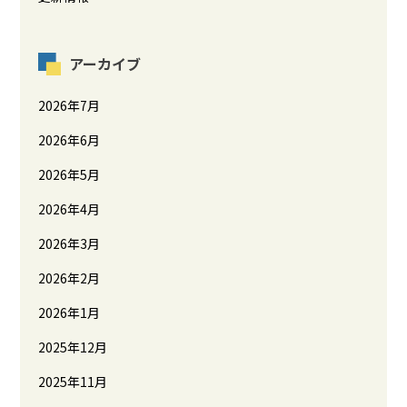
アーカイブ
2026年7月
2026年6月
2026年5月
2026年4月
2026年3月
2026年2月
2026年1月
2025年12月
2025年11月