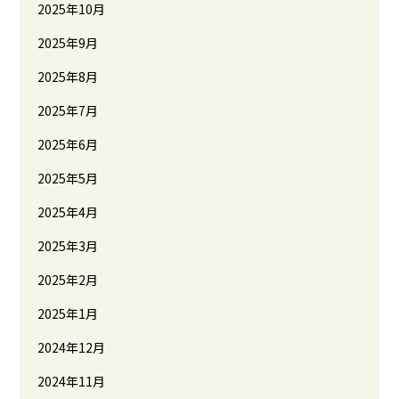
2025年10月
2025年9月
2025年8月
2025年7月
2025年6月
2025年5月
2025年4月
2025年3月
2025年2月
2025年1月
2024年12月
2024年11月