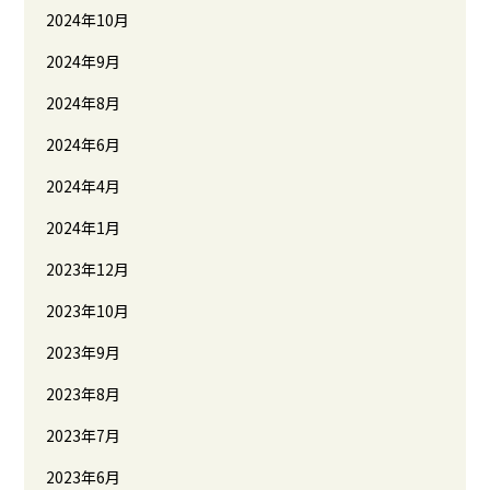
2024年10月
2024年9月
2024年8月
2024年6月
2024年4月
2024年1月
2023年12月
2023年10月
2023年9月
2023年8月
2023年7月
2023年6月