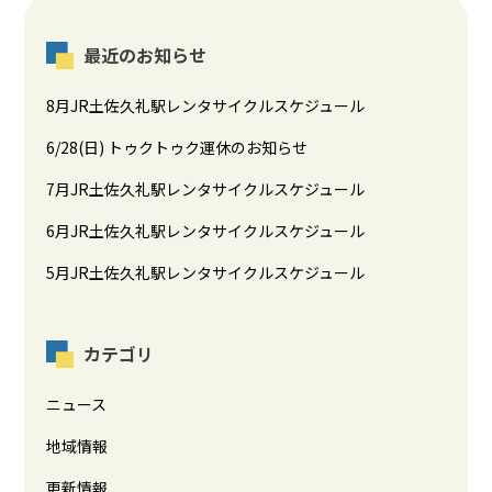
最近のお知らせ
8月JR土佐久礼駅レンタサイクルスケジュール
6/28(日) トゥクトゥク運休のお知らせ
7月JR土佐久礼駅レンタサイクルスケジュール
6月JR土佐久礼駅レンタサイクルスケジュール
5月JR土佐久礼駅レンタサイクルスケジュール
カテゴリ
ニュース
地域情報
更新情報