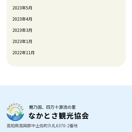
2023年5月
2023年4月
2023年3月
2023年1月
2022年11月
高知県高岡郡中土佐町久礼6370-2番地