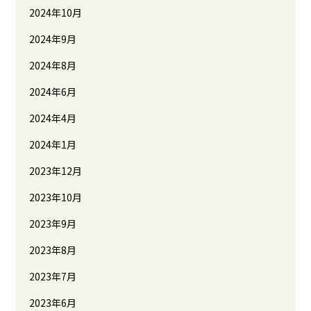
2024年10月
2024年9月
2024年8月
2024年6月
2024年4月
2024年1月
2023年12月
2023年10月
2023年9月
2023年8月
2023年7月
2023年6月