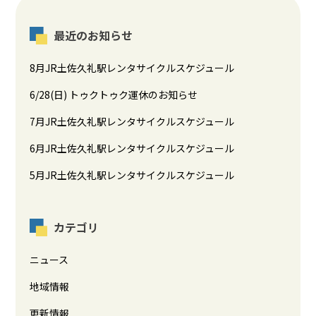
最近のお知らせ
8月JR土佐久礼駅レンタサイクルスケジュール
6/28(日) トゥクトゥク運休のお知らせ
7月JR土佐久礼駅レンタサイクルスケジュール
6月JR土佐久礼駅レンタサイクルスケジュール
5月JR土佐久礼駅レンタサイクルスケジュール
カテゴリ
ニュース
地域情報
更新情報