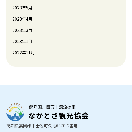
2023年5月
2023年4月
2023年3月
2023年1月
2022年11月
高知県高岡郡中土佐町久礼6370-2番地