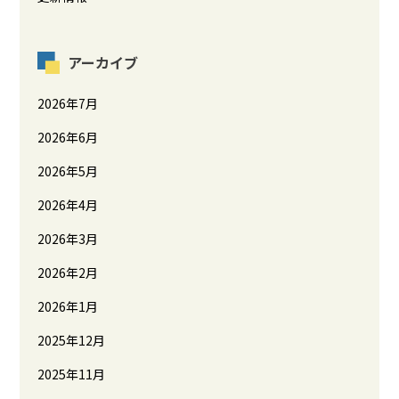
アーカイブ
2026年7月
2026年6月
2026年5月
2026年4月
2026年3月
2026年2月
2026年1月
2025年12月
2025年11月