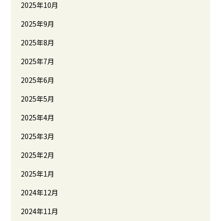
2025年10月
2025年9月
2025年8月
2025年7月
2025年6月
2025年5月
2025年4月
2025年3月
2025年2月
2025年1月
2024年12月
2024年11月