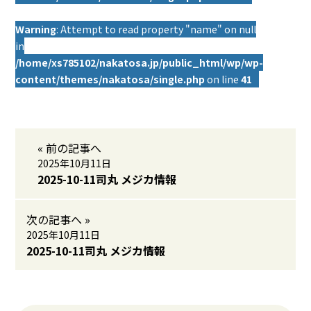
Warning
: Attempt to read property "name" on null
in
/home/xs785102/nakatosa.jp/public_html/wp/wp-
content/themes/nakatosa/single.php
on line
41
« 前の記事へ
2025年10月11日
2025-10-11司丸 メジカ情報
次の記事へ »
2025年10月11日
2025-10-11司丸 メジカ情報