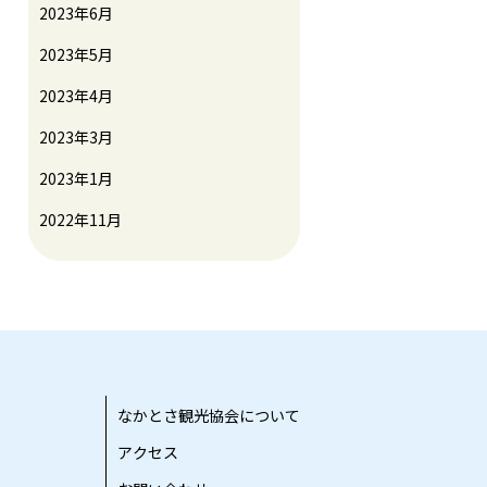
2023年6月
2023年5月
2023年4月
2023年3月
2023年1月
2022年11月
なかとさ観光協会について
アクセス