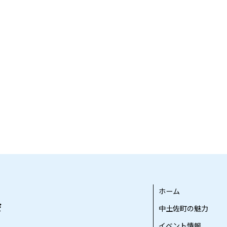
ホーム
中土佐町の魅力
イベント情報