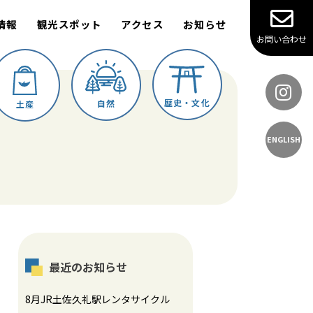
情報
観光スポット
アクセス
お知らせ
お問い合わせ
歴史・文化
自然
土産
ENGLISH
最近のお知らせ
8月JR土佐久礼駅レンタサイクル