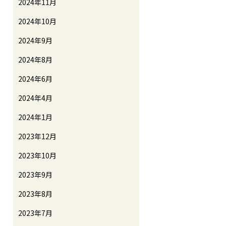
2024年11月
2024年10月
2024年9月
2024年8月
2024年6月
2024年4月
2024年1月
2023年12月
2023年10月
2023年9月
2023年8月
2023年7月