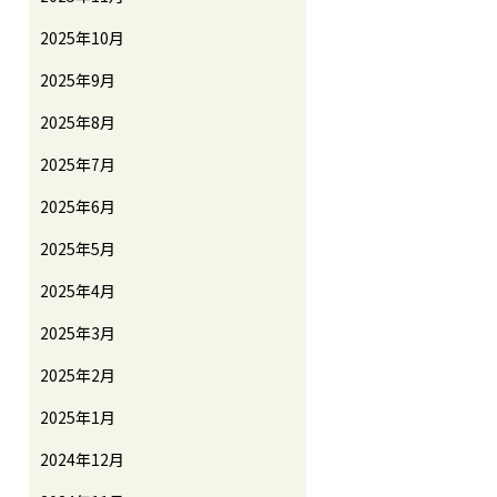
2025年10月
2025年9月
2025年8月
2025年7月
2025年6月
2025年5月
2025年4月
2025年3月
2025年2月
2025年1月
2024年12月