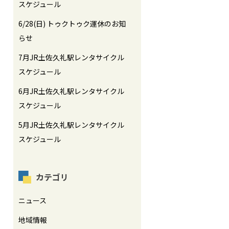
スケジュール
6/28(日) トゥクトゥク運休のお知
らせ
7月JR土佐久礼駅レンタサイクル
スケジュール
6月JR土佐久礼駅レンタサイクル
スケジュール
5月JR土佐久礼駅レンタサイクル
スケジュール
カテゴリ
ニュース
地域情報