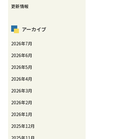
更新情報
アーカイブ
2026年7月
2026年6月
2026年5月
2026年4月
2026年3月
2026年2月
2026年1月
2025年12月
2025年11月