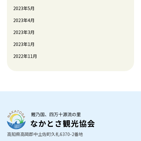
2023年5月
2023年4月
2023年3月
2023年1月
2022年11月
高知県高岡郡中土佐町久礼6370-2番地