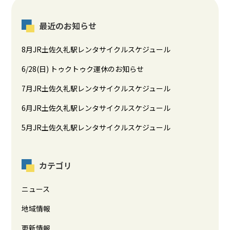
最近のお知らせ
8月JR土佐久礼駅レンタサイクルスケジュール
6/28(日) トゥクトゥク運休のお知らせ
7月JR土佐久礼駅レンタサイクルスケジュール
6月JR土佐久礼駅レンタサイクルスケジュール
5月JR土佐久礼駅レンタサイクルスケジュール
カテゴリ
ニュース
地域情報
更新情報