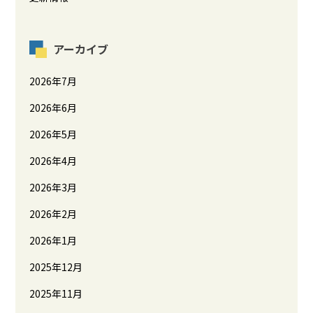
アーカイブ
2026年7月
2026年6月
2026年5月
2026年4月
2026年3月
2026年2月
2026年1月
2025年12月
2025年11月