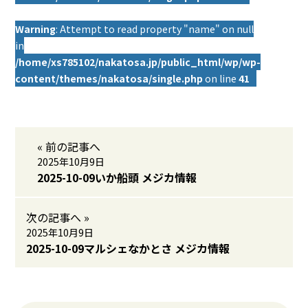
Warning
: Attempt to read property "name" on null
in
/home/xs785102/nakatosa.jp/public_html/wp/wp-
content/themes/nakatosa/single.php
on line
41
« 前の記事へ
2025年10月9日
2025-10-09いか船頭 メジカ情報
次の記事へ »
2025年10月9日
2025-10-09マルシェなかとさ メジカ情報