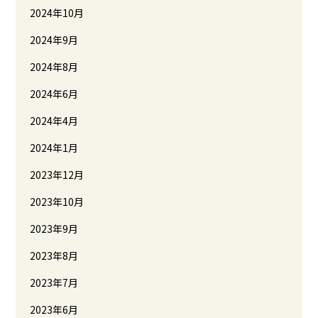
2024年10月
2024年9月
2024年8月
2024年6月
2024年4月
2024年1月
2023年12月
2023年10月
2023年9月
2023年8月
2023年7月
2023年6月