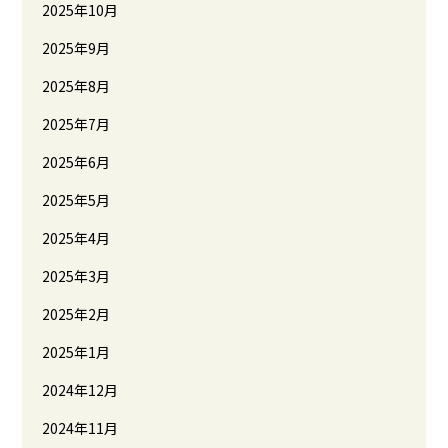
2025年10月
2025年9月
2025年8月
2025年7月
2025年6月
2025年5月
2025年4月
2025年3月
2025年2月
2025年1月
2024年12月
2024年11月