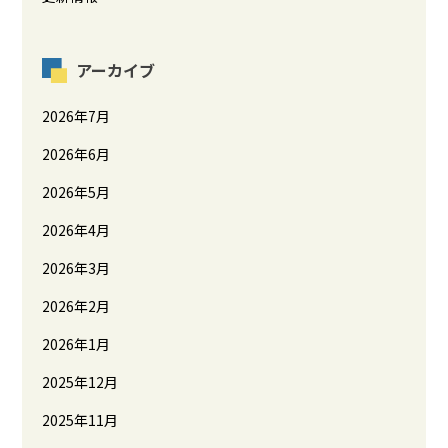
アーカイブ
2026年7月
2026年6月
2026年5月
2026年4月
2026年3月
2026年2月
2026年1月
2025年12月
2025年11月