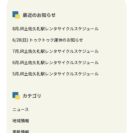
最近のお知らせ
8月JR土佐久礼駅レンタサイクルスケジュール
6/28(日) トゥクトゥク運休のお知らせ
7月JR土佐久礼駅レンタサイクルスケジュール
6月JR土佐久礼駅レンタサイクルスケジュール
5月JR土佐久礼駅レンタサイクルスケジュール
カテゴリ
ニュース
地域情報
更新情報