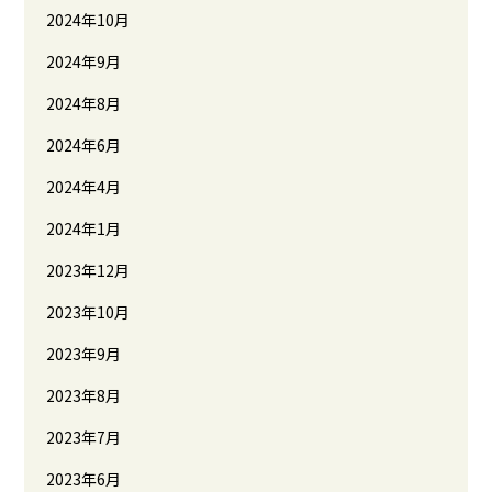
2024年10月
2024年9月
2024年8月
2024年6月
2024年4月
2024年1月
2023年12月
2023年10月
2023年9月
2023年8月
2023年7月
2023年6月