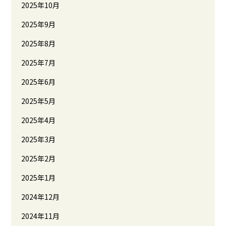
2025年10月
2025年9月
2025年8月
2025年7月
2025年6月
2025年5月
2025年4月
2025年3月
2025年2月
2025年1月
2024年12月
2024年11月