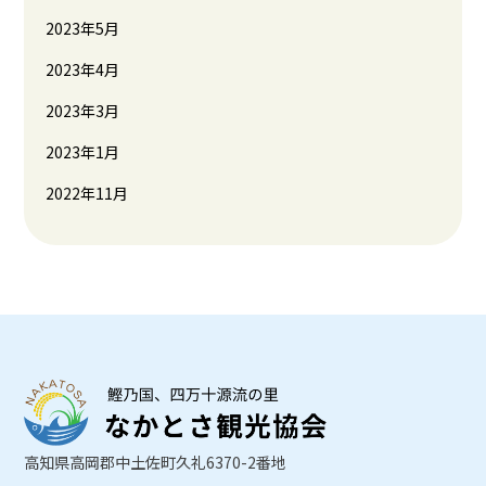
2023年5月
2023年4月
2023年3月
2023年1月
2022年11月
高知県高岡郡中土佐町久礼6370-2番地