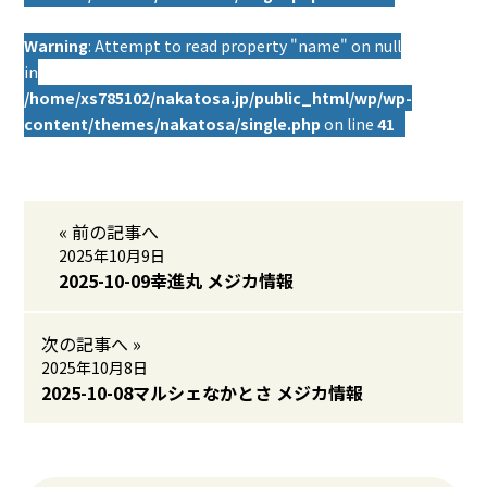
Warning
: Attempt to read property "name" on null
in
/home/xs785102/nakatosa.jp/public_html/wp/wp-
content/themes/nakatosa/single.php
on line
41
« 前の記事へ
2025年10月9日
2025-10-09幸進丸 メジカ情報
次の記事へ »
2025年10月8日
2025-10-08マルシェなかとさ メジカ情報