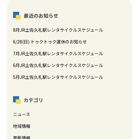
最近のお知らせ
8月JR土佐久礼駅レンタサイクルスケジュール
6/28(日) トゥクトゥク運休のお知らせ
7月JR土佐久礼駅レンタサイクルスケジュール
6月JR土佐久礼駅レンタサイクルスケジュール
5月JR土佐久礼駅レンタサイクルスケジュール
カテゴリ
ニュース
地域情報
更新情報