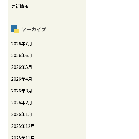
更新情報
アーカイブ
2026年7月
2026年6月
2026年5月
2026年4月
2026年3月
2026年2月
2026年1月
2025年12月
2025年11月