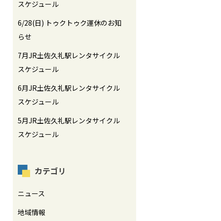
スケジュール
6/28(日) トゥクトゥク運休のお知
らせ
7月JR土佐久礼駅レンタサイクル
スケジュール
6月JR土佐久礼駅レンタサイクル
スケジュール
5月JR土佐久礼駅レンタサイクル
スケジュール
カテゴリ
ニュース
地域情報