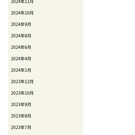
2024年11月
2024年10月
2024年9月
2024年8月
2024年6月
2024年4月
2024年1月
2023年12月
2023年10月
2023年9月
2023年8月
2023年7月