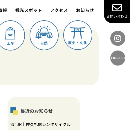
情報
観光スポット
アクセス
お知らせ
お問い合わせ
歴史・文化
自然
土産
ENGLISH
最近のお知らせ
8月JR土佐久礼駅レンタサイクル