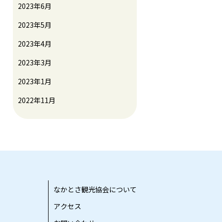
2023年6月
2023年5月
2023年4月
2023年3月
2023年1月
2022年11月
なかとさ観光協会について
アクセス