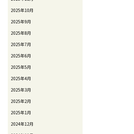
2025年10月
2025年9月
2025年8月
2025年7月
2025年6月
2025年5月
2025年4月
2025年3月
2025年2月
2025年1月
2024年12月