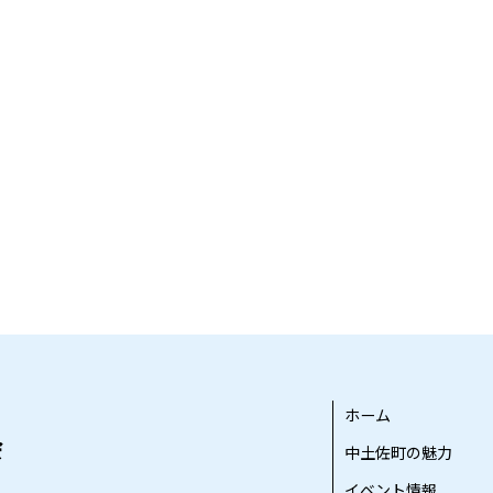
ホーム
中土佐町の魅力
イベント情報