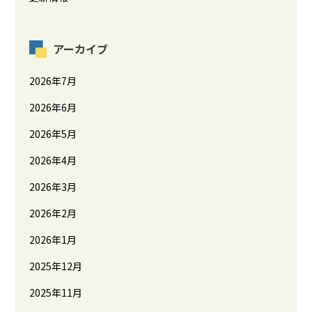
アーカイブ
2026年7月
2026年6月
2026年5月
2026年4月
2026年3月
2026年2月
2026年1月
2025年12月
2025年11月