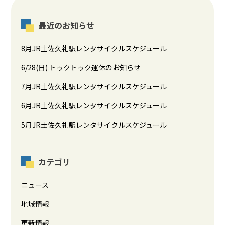
最近のお知らせ
8月JR土佐久礼駅レンタサイクルスケジュール
6/28(日) トゥクトゥク運休のお知らせ
7月JR土佐久礼駅レンタサイクルスケジュール
6月JR土佐久礼駅レンタサイクルスケジュール
5月JR土佐久礼駅レンタサイクルスケジュール
カテゴリ
ニュース
地域情報
更新情報