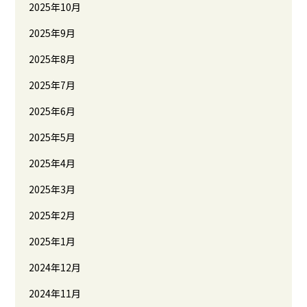
2025年10月
2025年9月
2025年8月
2025年7月
2025年6月
2025年5月
2025年4月
2025年3月
2025年2月
2025年1月
2024年12月
2024年11月