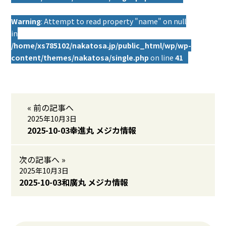
Warning
: Attempt to read property "name" on null
in
/home/xs785102/nakatosa.jp/public_html/wp/wp-
content/themes/nakatosa/single.php
on line
41
« 前の記事へ
2025年10月3日
2025-10-03幸進丸 メジカ情報
次の記事へ »
2025年10月3日
2025-10-03和廣丸 メジカ情報