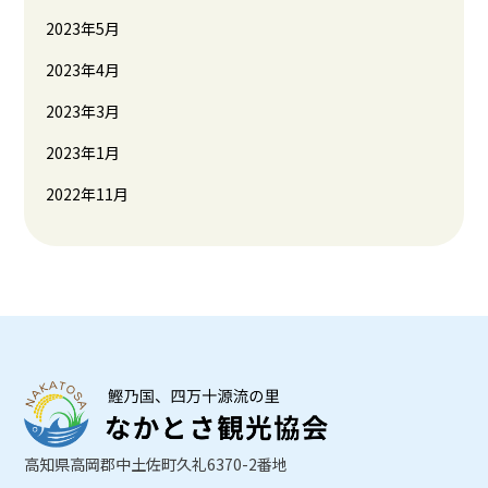
2023年5月
2023年4月
2023年3月
2023年1月
2022年11月
高知県高岡郡中土佐町久礼6370-2番地