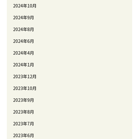
2024年10月
2024年9月
2024年8月
2024年6月
2024年4月
2024年1月
2023年12月
2023年10月
2023年9月
2023年8月
2023年7月
2023年6月