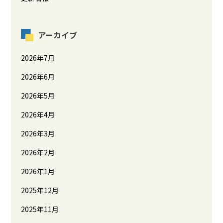
アーカイブ
2026年7月
2026年6月
2026年5月
2026年4月
2026年3月
2026年2月
2026年1月
2025年12月
2025年11月