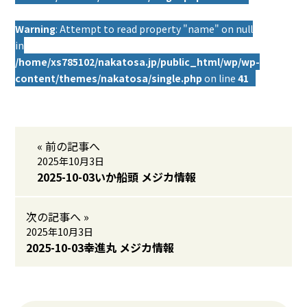
Warning
: Attempt to read property "name" on null
in
/home/xs785102/nakatosa.jp/public_html/wp/wp-
content/themes/nakatosa/single.php
on line
41
« 前の記事へ
2025年10月3日
2025-10-03いか船頭 メジカ情報
次の記事へ »
2025年10月3日
2025-10-03幸進丸 メジカ情報