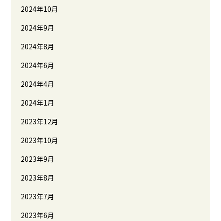
2024年10月
2024年9月
2024年8月
2024年6月
2024年4月
2024年1月
2023年12月
2023年10月
2023年9月
2023年8月
2023年7月
2023年6月