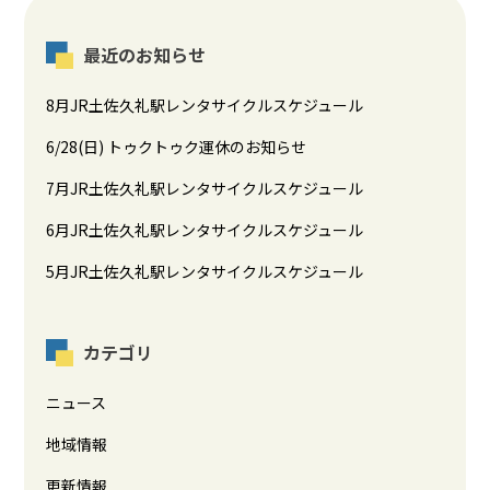
最近のお知らせ
8月JR土佐久礼駅レンタサイクルスケジュール
6/28(日) トゥクトゥク運休のお知らせ
7月JR土佐久礼駅レンタサイクルスケジュール
6月JR土佐久礼駅レンタサイクルスケジュール
5月JR土佐久礼駅レンタサイクルスケジュール
カテゴリ
ニュース
地域情報
更新情報