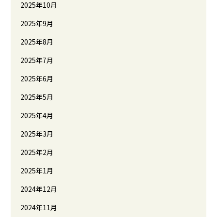
2025年10月
2025年9月
2025年8月
2025年7月
2025年6月
2025年5月
2025年4月
2025年3月
2025年2月
2025年1月
2024年12月
2024年11月