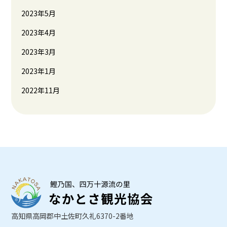
2023年5月
2023年4月
2023年3月
2023年1月
2022年11月
高知県高岡郡中土佐町久礼6370-2番地