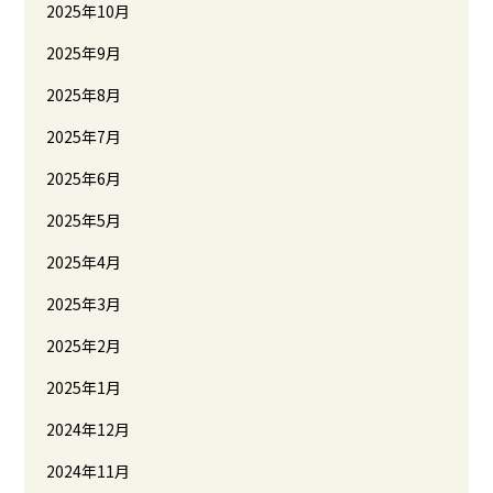
2025年10月
2025年9月
2025年8月
2025年7月
2025年6月
2025年5月
2025年4月
2025年3月
2025年2月
2025年1月
2024年12月
2024年11月