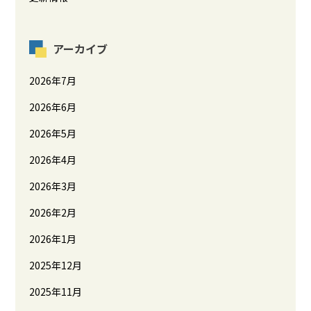
アーカイブ
2026年7月
2026年6月
2026年5月
2026年4月
2026年3月
2026年2月
2026年1月
2025年12月
2025年11月