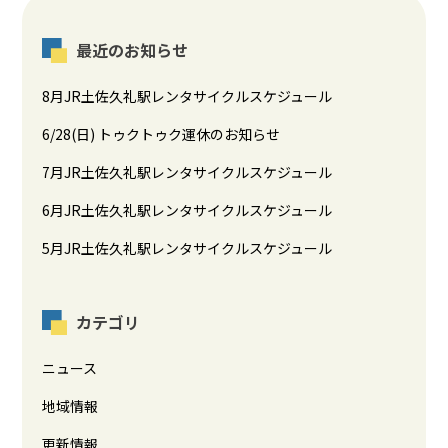
最近のお知らせ
8月JR土佐久礼駅レンタサイクルスケジュール
6/28(日) トゥクトゥク運休のお知らせ
7月JR土佐久礼駅レンタサイクルスケジュール
6月JR土佐久礼駅レンタサイクルスケジュール
5月JR土佐久礼駅レンタサイクルスケジュール
カテゴリ
ニュース
地域情報
更新情報