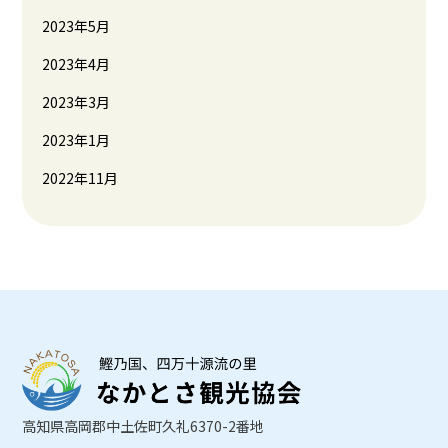
2023年5月
2023年4月
2023年3月
2023年1月
2022年11月
高知県高岡郡中土佐町久礼6370-2番地