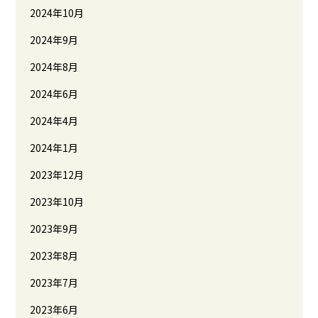
2024年10月
2024年9月
2024年8月
2024年6月
2024年4月
2024年1月
2023年12月
2023年10月
2023年9月
2023年8月
2023年7月
2023年6月