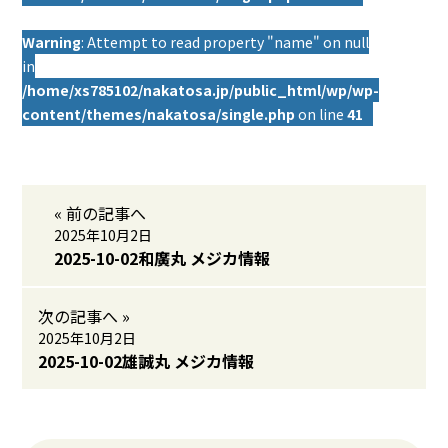
Warning
: Attempt to read property "name" on null
in
/home/xs785102/nakatosa.jp/public_html/wp/wp-
content/themes/nakatosa/single.php
on line
41
« 前の記事へ
2025年10月2日
2025-10-02和廣丸 メジカ情報
次の記事へ »
2025年10月2日
2025-10-02雄誠丸 メジカ情報