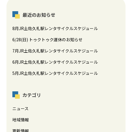
最近のお知らせ
8月JR土佐久礼駅レンタサイクルスケジュール
6/28(日) トゥクトゥク運休のお知らせ
7月JR土佐久礼駅レンタサイクルスケジュール
6月JR土佐久礼駅レンタサイクルスケジュール
5月JR土佐久礼駅レンタサイクルスケジュール
カテゴリ
ニュース
地域情報
更新情報