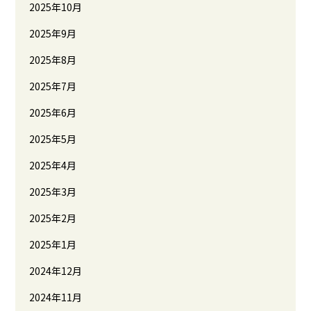
2025年10月
2025年9月
2025年8月
2025年7月
2025年6月
2025年5月
2025年4月
2025年3月
2025年2月
2025年1月
2024年12月
2024年11月