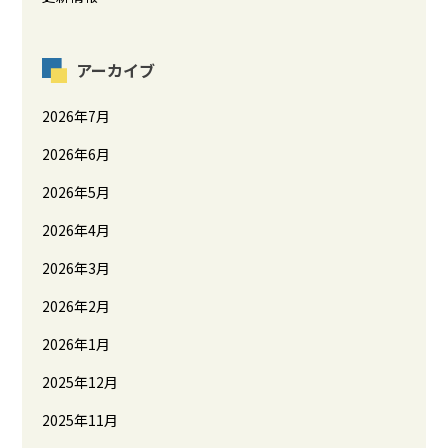
アーカイブ
2026年7月
2026年6月
2026年5月
2026年4月
2026年3月
2026年2月
2026年1月
2025年12月
2025年11月