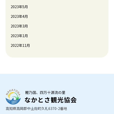
2023年5月
2023年4月
2023年3月
2023年1月
2022年11月
高知県高岡郡中土佐町久礼6370-2番地