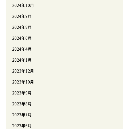
2024年10月
2024年9月
2024年8月
2024年6月
2024年4月
2024年1月
2023年12月
2023年10月
2023年9月
2023年8月
2023年7月
2023年6月