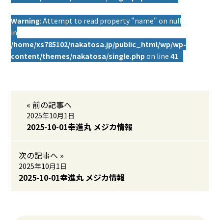
Warning
: Attempt to read property "name" on null
in
/home/xs785102/nakatosa.jp/public_html/wp/wp-
content/themes/nakatosa/single.php
on line
41
« 前の記事へ
2025年10月1日
2025-10-01幸進丸 メジカ情報
次の記事へ »
2025年10月1日
2025-10-01幸進丸 メジカ情報