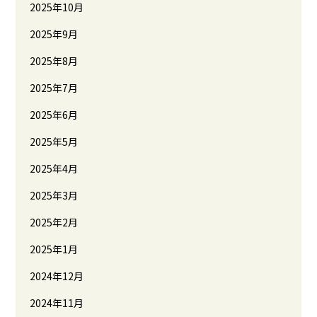
2025年10月
2025年9月
2025年8月
2025年7月
2025年6月
2025年5月
2025年4月
2025年3月
2025年2月
2025年1月
2024年12月
2024年11月