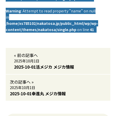
Warning
: Attempt to read property "name" on null
in
/home/xs785102/nakatosa.jp/public_html/wp/wp-
content/themes/nakatosa/single.php
on line
41
« 前の記事へ
2025年10月1日
2025-10-01活メジカ メジカ情報
次の記事へ »
2025年10月1日
2025-10-01幸進丸 メジカ情報