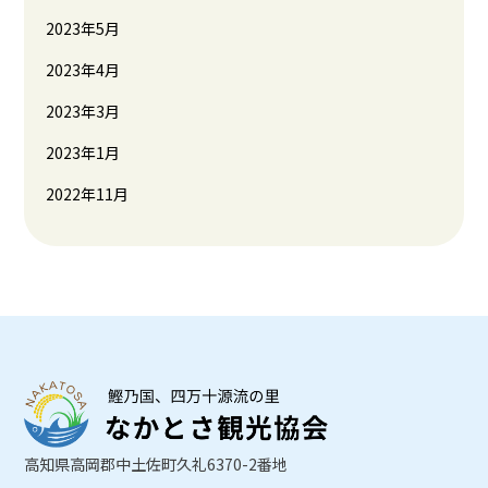
2023年5月
2023年4月
2023年3月
2023年1月
2022年11月
高知県高岡郡中土佐町久礼6370-2番地