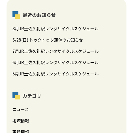
最近のお知らせ
8月JR土佐久礼駅レンタサイクルスケジュール
6/28(日) トゥクトゥク運休のお知らせ
7月JR土佐久礼駅レンタサイクルスケジュール
6月JR土佐久礼駅レンタサイクルスケジュール
5月JR土佐久礼駅レンタサイクルスケジュール
カテゴリ
ニュース
地域情報
更新情報