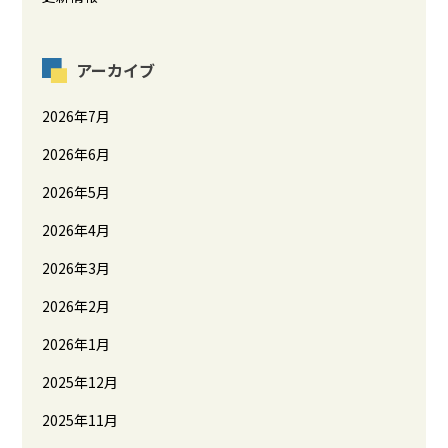
アーカイブ
2026年7月
2026年6月
2026年5月
2026年4月
2026年3月
2026年2月
2026年1月
2025年12月
2025年11月