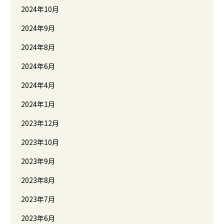
2024年10月
2024年9月
2024年8月
2024年6月
2024年4月
2024年1月
2023年12月
2023年10月
2023年9月
2023年8月
2023年7月
2023年6月