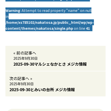
Warning
: Attempt to read property "name" on null
in
/home/xs785102/nakatosa.jp/public_html/wp/wp-
content/themes/nakatosa/single.php
on line
41
« 前の記事へ
2025年9月30日
2025-09-30マルシェなかとさ メジカ情報
次の記事へ »
2025年9月30日
2025-09-30とみいの台所 メジカ情報