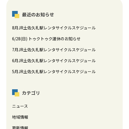
最近のお知らせ
8月JR土佐久礼駅レンタサイクルスケジュール
6/28(日) トゥクトゥク運休のお知らせ
7月JR土佐久礼駅レンタサイクルスケジュール
6月JR土佐久礼駅レンタサイクルスケジュール
5月JR土佐久礼駅レンタサイクルスケジュール
カテゴリ
ニュース
地域情報
更新情報