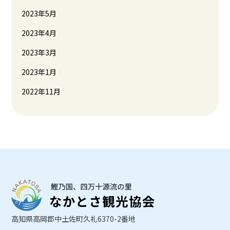
2023年5月
2023年4月
2023年3月
2023年1月
2022年11月
高知県高岡郡中土佐町久礼6370-2番地