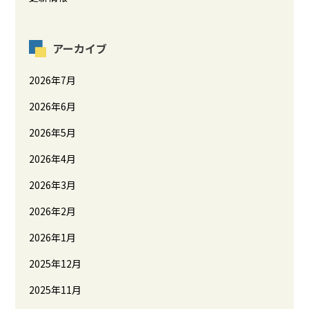
アーカイブ
2026年7月
2026年6月
2026年5月
2026年4月
2026年3月
2026年2月
2026年1月
2025年12月
2025年11月