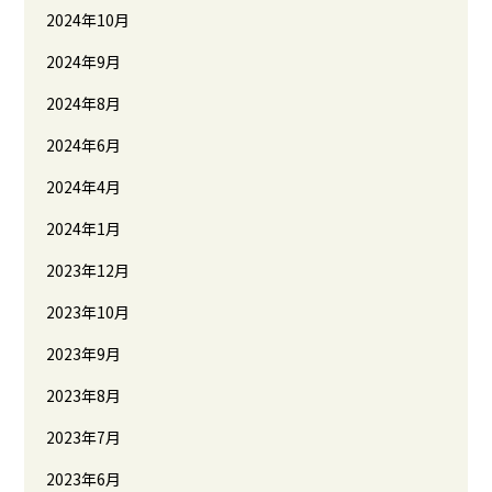
2024年10月
2024年9月
2024年8月
2024年6月
2024年4月
2024年1月
2023年12月
2023年10月
2023年9月
2023年8月
2023年7月
2023年6月