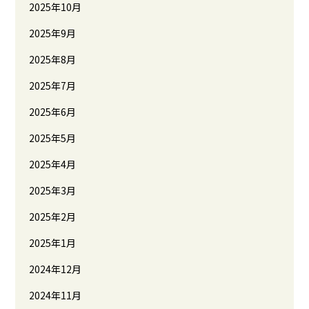
2025年10月
2025年9月
2025年8月
2025年7月
2025年6月
2025年5月
2025年4月
2025年3月
2025年2月
2025年1月
2024年12月
2024年11月