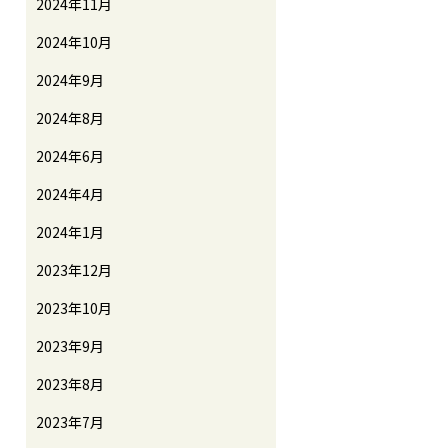
2024年11月
2024年10月
2024年9月
2024年8月
2024年6月
2024年4月
2024年1月
2023年12月
2023年10月
2023年9月
2023年8月
2023年7月