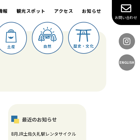
情報
観光スポット
アクセス
お知らせ
お問い合わせ
歴史・文化
自然
土産
ENGLISH
最近のお知らせ
8月JR土佐久礼駅レンタサイクル