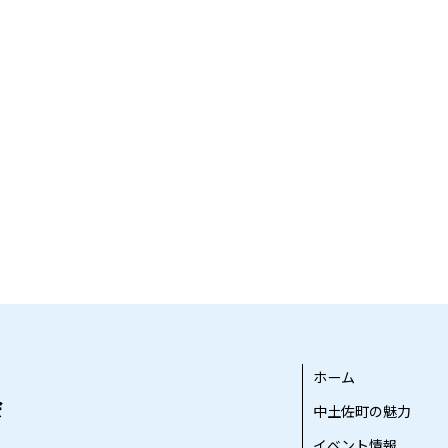
ホーム
中土佐町の魅力
イベント情報