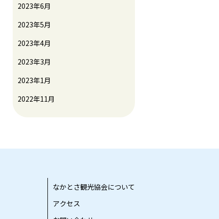
2023年6月
2023年5月
2023年4月
2023年3月
2023年1月
2022年11月
なかとさ観光協会について
アクセス