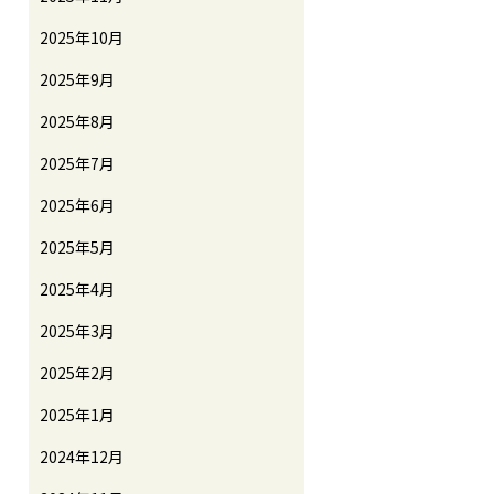
2025年10月
2025年9月
2025年8月
2025年7月
2025年6月
2025年5月
2025年4月
2025年3月
2025年2月
2025年1月
2024年12月