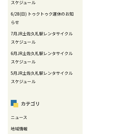
スケジュール
6/28(日) トゥクトゥク運休のお知
らせ
7月JR土佐久礼駅レンタサイクル
スケジュール
6月JR土佐久礼駅レンタサイクル
スケジュール
5月JR土佐久礼駅レンタサイクル
スケジュール
カテゴリ
ニュース
地域情報