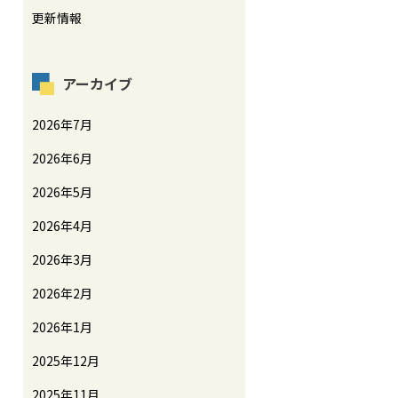
更新情報
アーカイブ
2026年7月
2026年6月
2026年5月
2026年4月
2026年3月
2026年2月
2026年1月
2025年12月
2025年11月