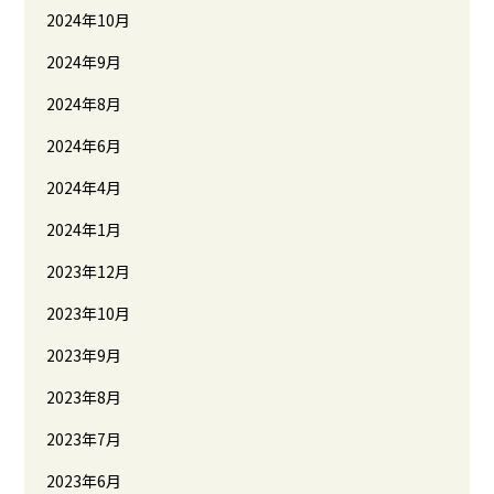
2024年10月
2024年9月
2024年8月
2024年6月
2024年4月
2024年1月
2023年12月
2023年10月
2023年9月
2023年8月
2023年7月
2023年6月