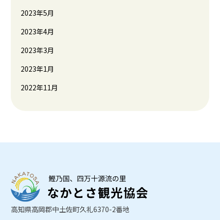
2023年5月
2023年4月
2023年3月
2023年1月
2022年11月
高知県高岡郡中土佐町久礼6370-2番地