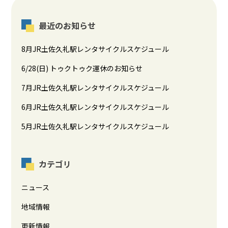
最近のお知らせ
8月JR土佐久礼駅レンタサイクルスケジュール
6/28(日) トゥクトゥク運休のお知らせ
7月JR土佐久礼駅レンタサイクルスケジュール
6月JR土佐久礼駅レンタサイクルスケジュール
5月JR土佐久礼駅レンタサイクルスケジュール
カテゴリ
ニュース
地域情報
更新情報