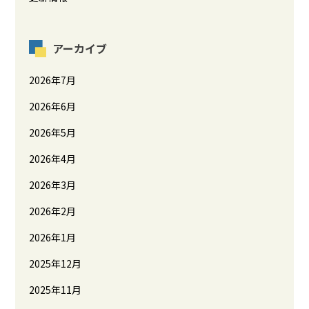
アーカイブ
2026年7月
2026年6月
2026年5月
2026年4月
2026年3月
2026年2月
2026年1月
2025年12月
2025年11月