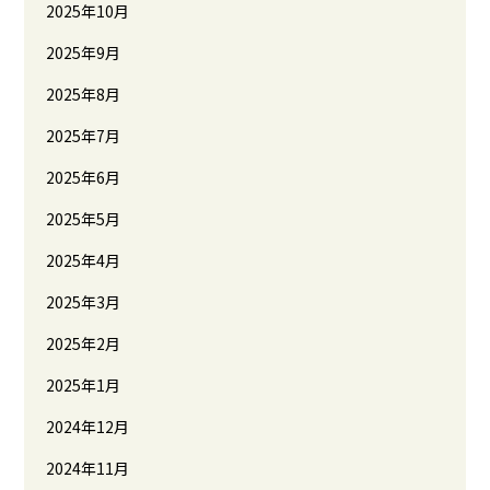
2025年10月
2025年9月
2025年8月
2025年7月
2025年6月
2025年5月
2025年4月
2025年3月
2025年2月
2025年1月
2024年12月
2024年11月