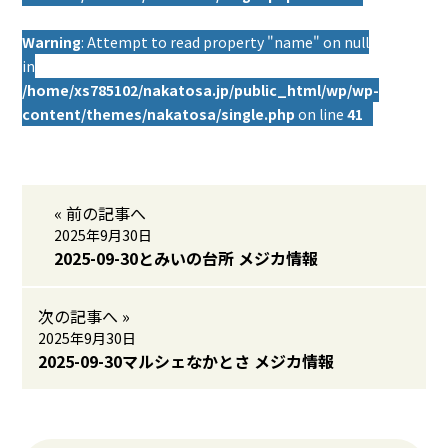
Warning
: Attempt to read property "name" on null
in
/home/xs785102/nakatosa.jp/public_html/wp/wp-
content/themes/nakatosa/single.php
on line
41
« 前の記事へ
2025年9月30日
2025-09-30とみいの台所 メジカ情報
次の記事へ »
2025年9月30日
2025-09-30マルシェなかとさ メジカ情報