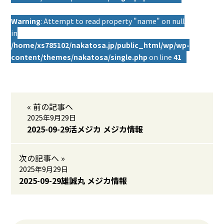
Warning
: Attempt to read property "name" on null
in
/home/xs785102/nakatosa.jp/public_html/wp/wp-
content/themes/nakatosa/single.php
on line
41
« 前の記事へ
2025年9月29日
2025-09-29活メジカ メジカ情報
次の記事へ »
2025年9月29日
2025-09-29雄誠丸 メジカ情報