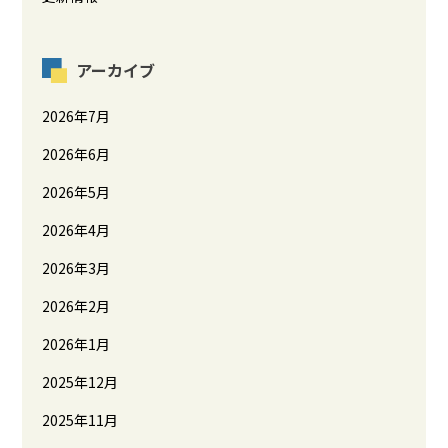
アーカイブ
2026年7月
2026年6月
2026年5月
2026年4月
2026年3月
2026年2月
2026年1月
2025年12月
2025年11月