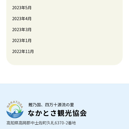
2023年5月
2023年4月
2023年3月
2023年1月
2022年11月
高知県高岡郡中土佐町久礼6370-2番地