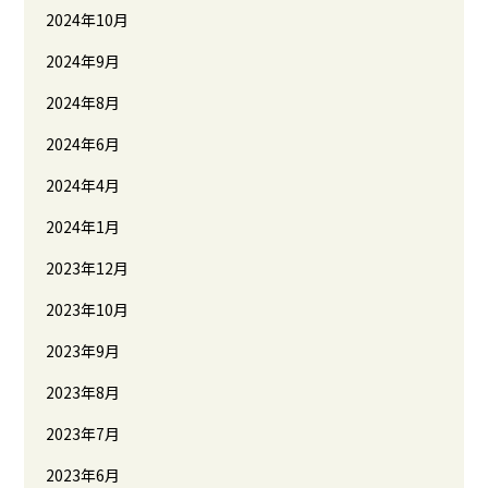
2024年10月
2024年9月
2024年8月
2024年6月
2024年4月
2024年1月
2023年12月
2023年10月
2023年9月
2023年8月
2023年7月
2023年6月