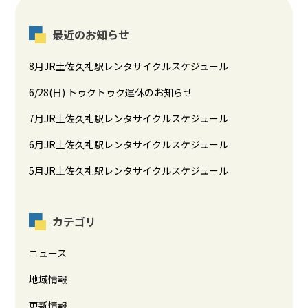
最近のお知らせ
8月JR土佐久礼駅レンタサイクルスケジュール
6/28(日) トゥクトゥク運休のお知らせ
7月JR土佐久礼駅レンタサイクルスケジュール
6月JR土佐久礼駅レンタサイクルスケジュール
5月JR土佐久礼駅レンタサイクルスケジュール
カテゴリ
ニュース
地域情報
更新情報