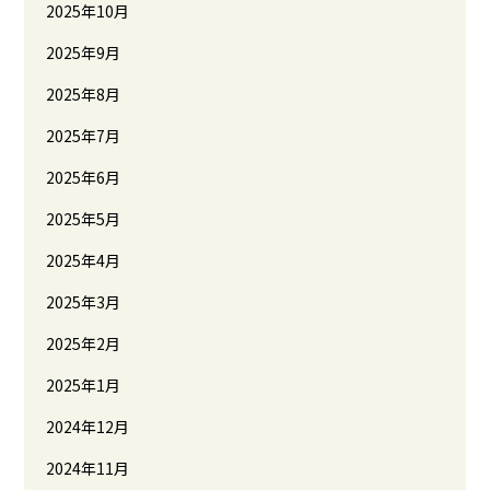
2025年10月
2025年9月
2025年8月
2025年7月
2025年6月
2025年5月
2025年4月
2025年3月
2025年2月
2025年1月
2024年12月
2024年11月