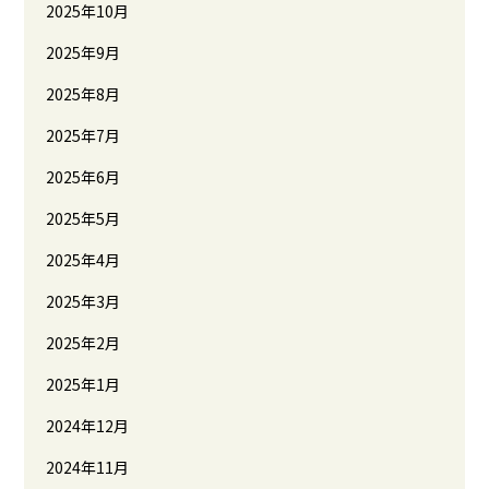
2025年10月
2025年9月
2025年8月
2025年7月
2025年6月
2025年5月
2025年4月
2025年3月
2025年2月
2025年1月
2024年12月
2024年11月