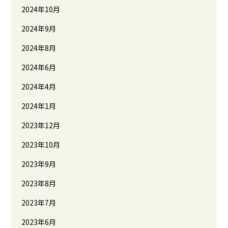
2024年10月
2024年9月
2024年8月
2024年6月
2024年4月
2024年1月
2023年12月
2023年10月
2023年9月
2023年8月
2023年7月
2023年6月