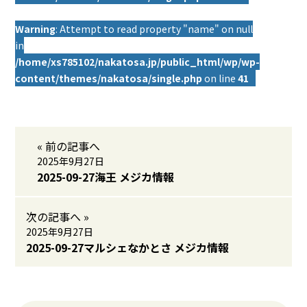
Warning
: Attempt to read property "name" on null
in
/home/xs785102/nakatosa.jp/public_html/wp/wp-
content/themes/nakatosa/single.php
on line
41
« 前の記事へ
2025年9月27日
2025-09-27海王 メジカ情報
次の記事へ »
2025年9月27日
2025-09-27マルシェなかとさ メジカ情報