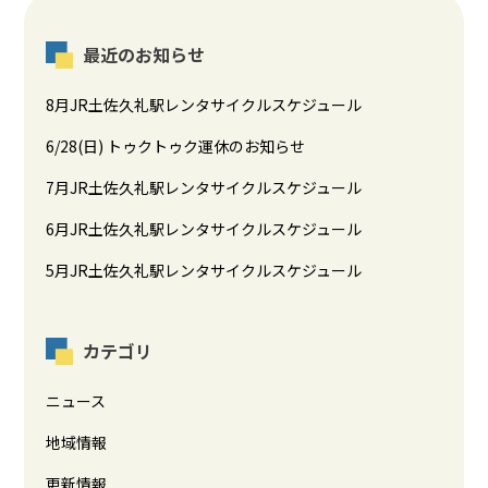
最近のお知らせ
8月JR土佐久礼駅レンタサイクルスケジュール
6/28(日) トゥクトゥク運休のお知らせ
7月JR土佐久礼駅レンタサイクルスケジュール
6月JR土佐久礼駅レンタサイクルスケジュール
5月JR土佐久礼駅レンタサイクルスケジュール
カテゴリ
ニュース
地域情報
更新情報