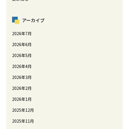
アーカイブ
2026年7月
2026年6月
2026年5月
2026年4月
2026年3月
2026年2月
2026年1月
2025年12月
2025年11月