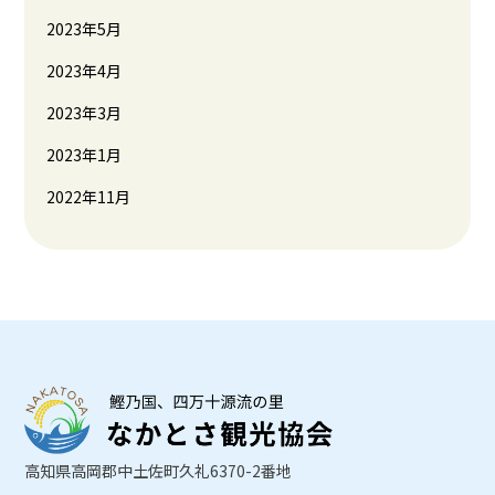
2023年5月
2023年4月
2023年3月
2023年1月
2022年11月
高知県高岡郡中土佐町久礼6370-2番地