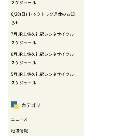
スケジュール
6/28(日) トゥクトゥク運休のお知
らせ
7月JR土佐久礼駅レンタサイクル
スケジュール
6月JR土佐久礼駅レンタサイクル
スケジュール
5月JR土佐久礼駅レンタサイクル
スケジュール
カテゴリ
ニュース
地域情報