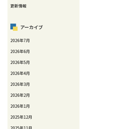
更新情報
アーカイブ
2026年7月
2026年6月
2026年5月
2026年4月
2026年3月
2026年2月
2026年1月
2025年12月
2025年11月