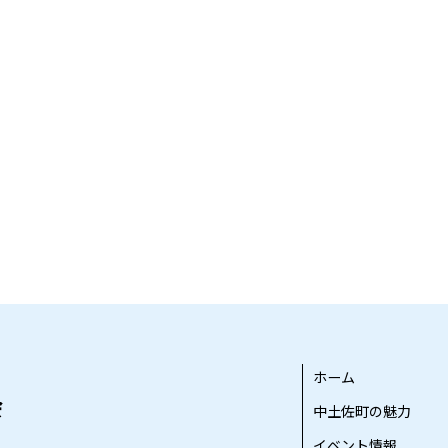
ホーム
中土佐町の魅力
イベント情報