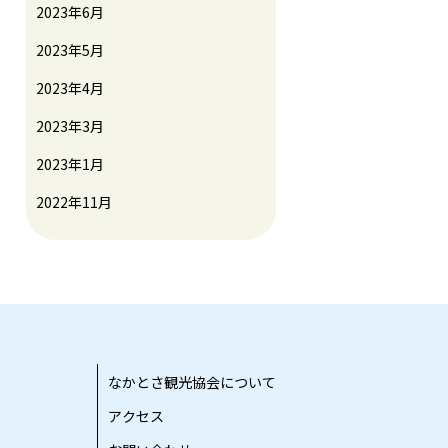
2023年6月
2023年5月
2023年4月
2023年3月
2023年1月
2022年11月
なかとさ観光協会について
アクセス