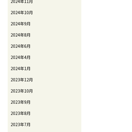
2024年11月
2024年10月
2024年9月
2024年8月
2024年6月
2024年4月
2024年1月
2023年12月
2023年10月
2023年9月
2023年8月
2023年7月