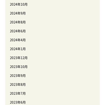
2024年10月
2024年9月
2024年8月
2024年6月
2024年4月
2024年1月
2023年12月
2023年10月
2023年9月
2023年8月
2023年7月
2023年6月