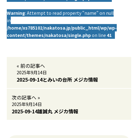
Warning
: Attempt to read property "name" on null
in
/home/xs785102/nakatosa.jp/public_html/wp/wp-
content/themes/nakatosa/single.php
on line
41
« 前の記事へ
2025年9月14日
2025-09-14とみいの台所 メジカ情報
次の記事へ »
2025年9月14日
2025-09-14雄誠丸 メジカ情報