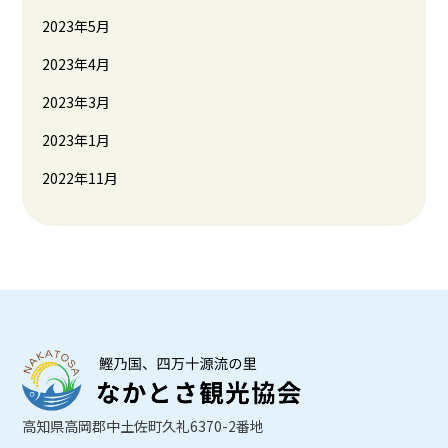
2023年5月
2023年4月
2023年3月
2023年1月
2022年11月
高知県高岡郡中土佐町久礼6370-2番地