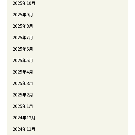
2025年10月
2025年9月
2025年8月
2025年7月
2025年6月
2025年5月
2025年4月
2025年3月
2025年2月
2025年1月
2024年12月
2024年11月