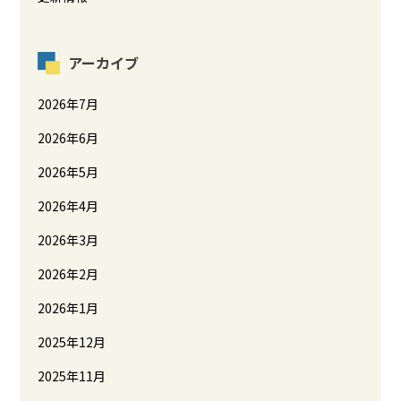
アーカイブ
2026年7月
2026年6月
2026年5月
2026年4月
2026年3月
2026年2月
2026年1月
2025年12月
2025年11月