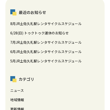
最近のお知らせ
8月JR土佐久礼駅レンタサイクルスケジュール
6/28(日) トゥクトゥク運休のお知らせ
7月JR土佐久礼駅レンタサイクルスケジュール
6月JR土佐久礼駅レンタサイクルスケジュール
5月JR土佐久礼駅レンタサイクルスケジュール
カテゴリ
ニュース
地域情報
更新情報