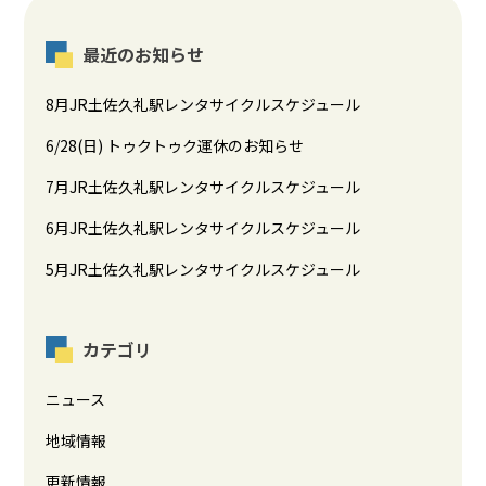
最近のお知らせ
8月JR土佐久礼駅レンタサイクルスケジュール
6/28(日) トゥクトゥク運休のお知らせ
7月JR土佐久礼駅レンタサイクルスケジュール
6月JR土佐久礼駅レンタサイクルスケジュール
5月JR土佐久礼駅レンタサイクルスケジュール
カテゴリ
ニュース
地域情報
更新情報