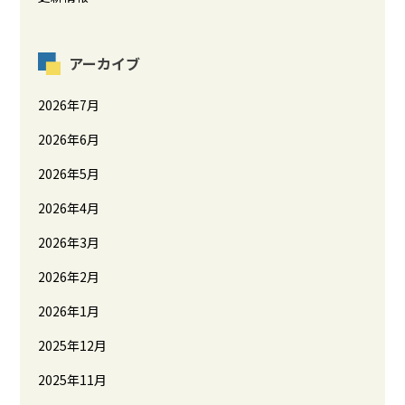
アーカイブ
2026年7月
2026年6月
2026年5月
2026年4月
2026年3月
2026年2月
2026年1月
2025年12月
2025年11月