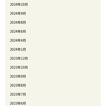
2024年10月
2024年9月
2024年8月
2024年6月
2024年4月
2024年1月
2023年12月
2023年10月
2023年9月
2023年8月
2023年7月
2023年6月