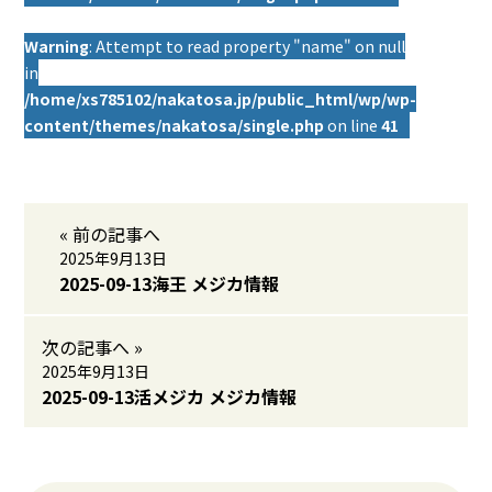
Warning
: Attempt to read property "name" on null
in
/home/xs785102/nakatosa.jp/public_html/wp/wp-
content/themes/nakatosa/single.php
on line
41
« 前の記事へ
2025年9月13日
2025-09-13海王 メジカ情報
次の記事へ »
2025年9月13日
2025-09-13活メジカ メジカ情報