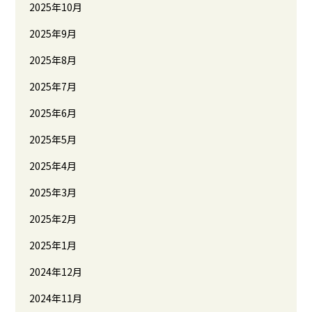
2025年10月
2025年9月
2025年8月
2025年7月
2025年6月
2025年5月
2025年4月
2025年3月
2025年2月
2025年1月
2024年12月
2024年11月