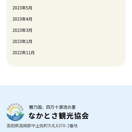
2023年5月
2023年4月
2023年3月
2023年1月
2022年11月
高知県高岡郡中土佐町久礼6370-2番地