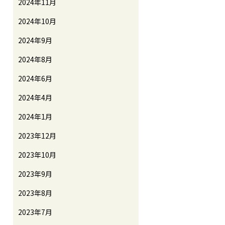
2024年11月
2024年10月
2024年9月
2024年8月
2024年6月
2024年4月
2024年1月
2023年12月
2023年10月
2023年9月
2023年8月
2023年7月