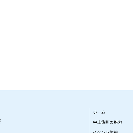
ホーム
中土佐町の魅力
イベント情報