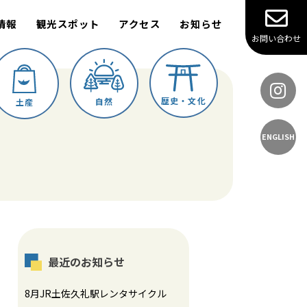
情報
観光スポット
アクセス
お知らせ
お問い合わせ
歴史・文化
自然
土産
ENGLISH
最近のお知らせ
8月JR土佐久礼駅レンタサイクル