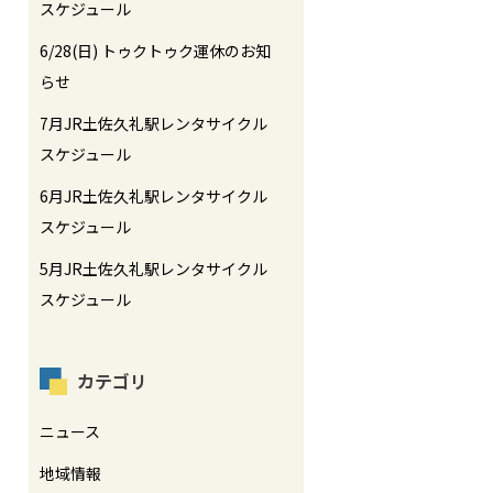
スケジュール
6/28(日) トゥクトゥク運休のお知
らせ
7月JR土佐久礼駅レンタサイクル
スケジュール
6月JR土佐久礼駅レンタサイクル
スケジュール
5月JR土佐久礼駅レンタサイクル
スケジュール
カテゴリ
ニュース
地域情報