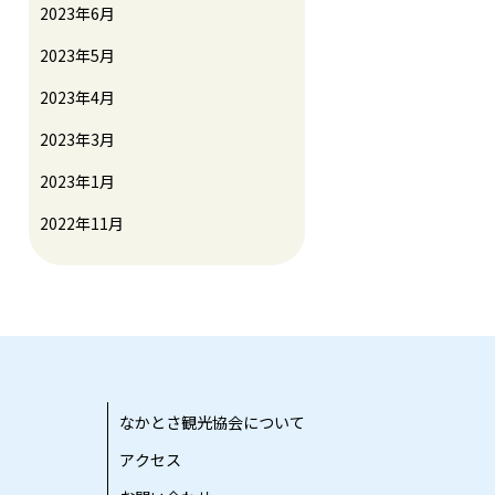
2023年6月
2023年5月
2023年4月
2023年3月
2023年1月
2022年11月
なかとさ観光協会について
アクセス