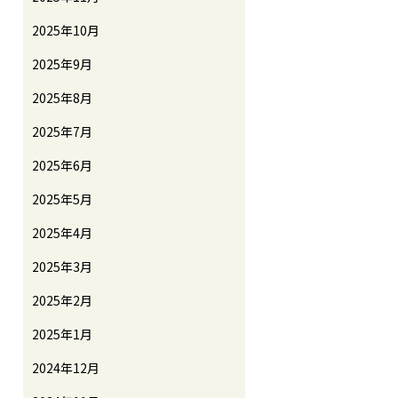
2025年10月
2025年9月
2025年8月
2025年7月
2025年6月
2025年5月
2025年4月
2025年3月
2025年2月
2025年1月
2024年12月