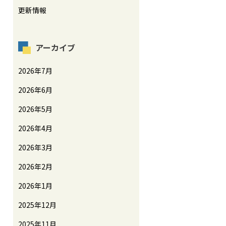
更新情報
アーカイブ
2026年7月
2026年6月
2026年5月
2026年4月
2026年3月
2026年2月
2026年1月
2025年12月
2025年11月