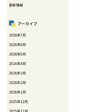
更新情報
アーカイブ
2026年7月
2026年6月
2026年5月
2026年4月
2026年3月
2026年2月
2026年1月
2025年12月
2025年11月