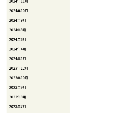
2024年11月
2024年10月
2024年9月
2024年8月
2024年6月
2024年4月
2024年1月
2023年12月
2023年10月
2023年9月
2023年8月
2023年7月