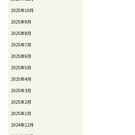
2025年10月
2025年9月
2025年8月
2025年7月
2025年6月
2025年5月
2025年4月
2025年3月
2025年2月
2025年1月
2024年12月