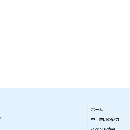
ホーム
中土佐町の魅力
イベント情報