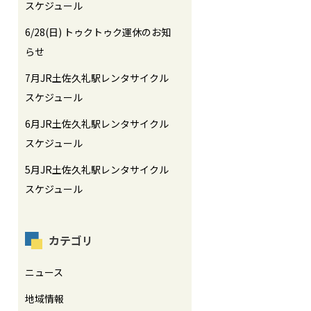
スケジュール
6/28(日) トゥクトゥク運休のお知
らせ
7月JR土佐久礼駅レンタサイクル
スケジュール
6月JR土佐久礼駅レンタサイクル
スケジュール
5月JR土佐久礼駅レンタサイクル
スケジュール
カテゴリ
ニュース
地域情報