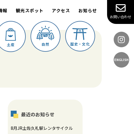
情報
観光スポット
アクセス
お知らせ
お問い合わせ
歴史・文化
自然
土産
ENGLISH
最近のお知らせ
8月JR土佐久礼駅レンタサイクル