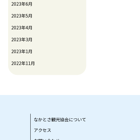
2023年6月
2023年5月
2023年4月
2023年3月
2023年1月
2022年11月
なかとさ観光協会について
アクセス