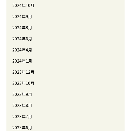
2024年10月
2024年9月
2024年8月
2024年6月
2024年4月
2024年1月
2023年12月
2023年10月
2023年9月
2023年8月
2023年7月
2023年6月