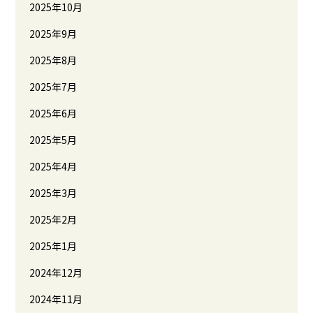
2025年10月
2025年9月
2025年8月
2025年7月
2025年6月
2025年5月
2025年4月
2025年3月
2025年2月
2025年1月
2024年12月
2024年11月