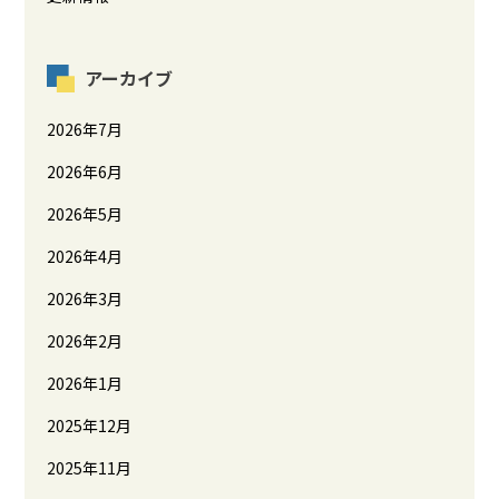
アーカイブ
2026年7月
2026年6月
2026年5月
2026年4月
2026年3月
2026年2月
2026年1月
2025年12月
2025年11月