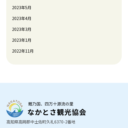
2023年5月
2023年4月
2023年3月
2023年1月
2022年11月
高知県高岡郡中土佐町久礼6370-2番地