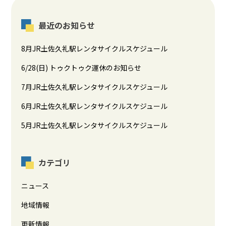
最近のお知らせ
8月JR土佐久礼駅レンタサイクルスケジュール
6/28(日) トゥクトゥク運休のお知らせ
7月JR土佐久礼駅レンタサイクルスケジュール
6月JR土佐久礼駅レンタサイクルスケジュール
5月JR土佐久礼駅レンタサイクルスケジュール
カテゴリ
ニュース
地域情報
更新情報