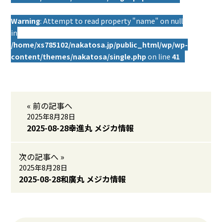
Warning
: Attempt to read property "name" on null
in
/home/xs785102/nakatosa.jp/public_html/wp/wp-
content/themes/nakatosa/single.php
on line
41
« 前の記事へ
2025年8月28日
2025-08-28幸進丸 メジカ情報
次の記事へ »
2025年8月28日
2025-08-28和廣丸 メジカ情報