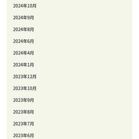
2024年10月
2024年9月
2024年8月
2024年6月
2024年4月
2024年1月
2023年12月
2023年10月
2023年9月
2023年8月
2023年7月
2023年6月