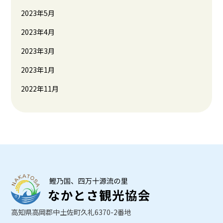
2023年5月
2023年4月
2023年3月
2023年1月
2022年11月
高知県高岡郡中土佐町久礼6370-2番地