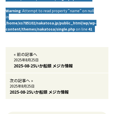
Warning
: Attempt to read property "name" on null
in
/home/xs785102/nakatosa.jp/public_html/wp/wp-
content/themes/nakatosa/single.php
on line
41
« 前の記事へ
2025年8月25日
2025-08-25いか船頭 メジカ情報
次の記事へ »
2025年8月25日
2025-08-25いか船頭 メジカ情報