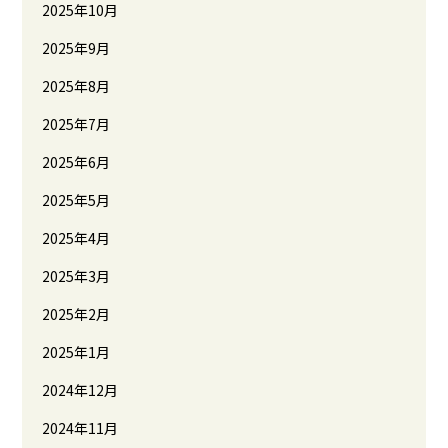
2025年10月
2025年9月
2025年8月
2025年7月
2025年6月
2025年5月
2025年4月
2025年3月
2025年2月
2025年1月
2024年12月
2024年11月