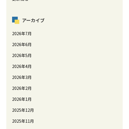
アーカイブ
2026年7月
2026年6月
2026年5月
2026年4月
2026年3月
2026年2月
2026年1月
2025年12月
2025年11月