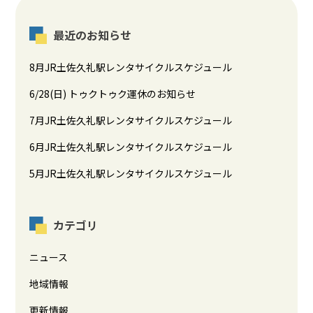
最近のお知らせ
8月JR土佐久礼駅レンタサイクルスケジュール
6/28(日) トゥクトゥク運休のお知らせ
7月JR土佐久礼駅レンタサイクルスケジュール
6月JR土佐久礼駅レンタサイクルスケジュール
5月JR土佐久礼駅レンタサイクルスケジュール
カテゴリ
ニュース
地域情報
更新情報