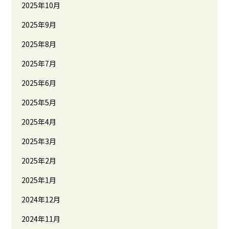
2025年10月
2025年9月
2025年8月
2025年7月
2025年6月
2025年5月
2025年4月
2025年3月
2025年2月
2025年1月
2024年12月
2024年11月