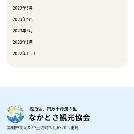
2023年5月
2023年4月
2023年3月
2023年1月
2022年11月
高知県高岡郡中土佐町久礼6370-2番地