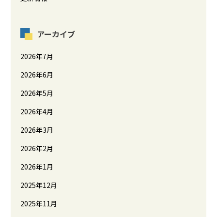
アーカイブ
2026年7月
2026年6月
2026年5月
2026年4月
2026年3月
2026年2月
2026年1月
2025年12月
2025年11月