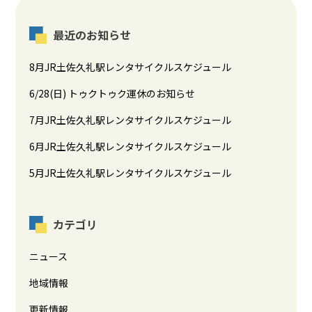
最近のお知らせ
8月JR土佐久礼駅レンタサイクルスケジュール
6/28(日) トゥクトゥク運休のお知らせ
7月JR土佐久礼駅レンタサイクルスケジュール
6月JR土佐久礼駅レンタサイクルスケジュール
5月JR土佐久礼駅レンタサイクルスケジュール
カテゴリ
ニュース
地域情報
更新情報