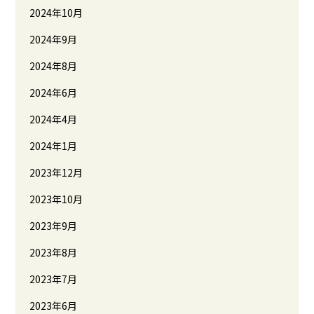
2024年10月
2024年9月
2024年8月
2024年6月
2024年4月
2024年1月
2023年12月
2023年10月
2023年9月
2023年8月
2023年7月
2023年6月