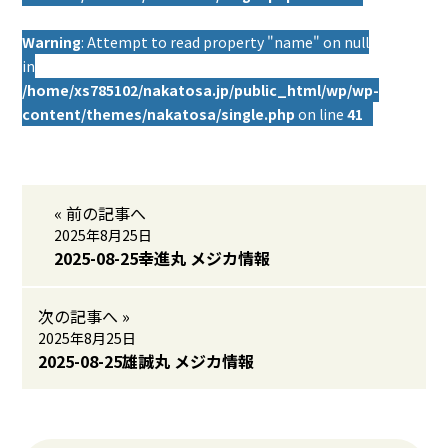
Warning
: Attempt to read property "name" on null
in
/home/xs785102/nakatosa.jp/public_html/wp/wp-
content/themes/nakatosa/single.php
on line
41
« 前の記事へ
2025年8月25日
2025-08-25幸進丸 メジカ情報
次の記事へ »
2025年8月25日
2025-08-25雄誠丸 メジカ情報