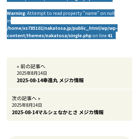
Warning
: Attempt to read property "name" on null
in
/home/xs785102/nakatosa.jp/public_html/wp/wp-
content/themes/nakatosa/single.php
on line
41
« 前の記事へ
2025年8月14日
2025-08-14幸進丸 メジカ情報
次の記事へ »
2025年8月14日
2025-08-14マルシェなかとさ メジカ情報