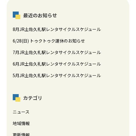
最近のお知らせ
8月JR土佐久礼駅レンタサイクルスケジュール
6/28(日) トゥクトゥク運休のお知らせ
7月JR土佐久礼駅レンタサイクルスケジュール
6月JR土佐久礼駅レンタサイクルスケジュール
5月JR土佐久礼駅レンタサイクルスケジュール
カテゴリ
ニュース
地域情報
更新情報