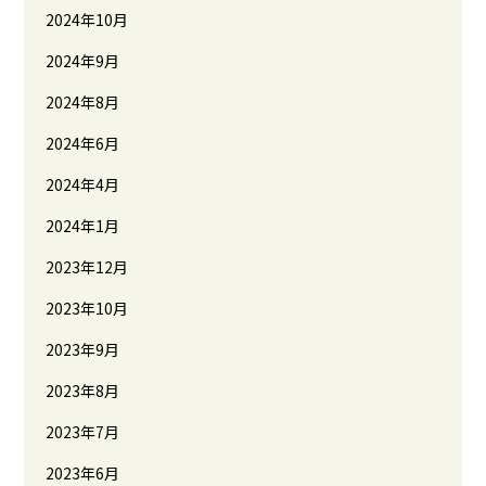
2024年10月
2024年9月
2024年8月
2024年6月
2024年4月
2024年1月
2023年12月
2023年10月
2023年9月
2023年8月
2023年7月
2023年6月