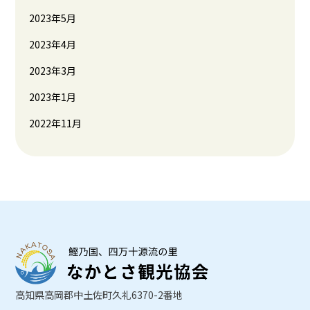
2023年5月
2023年4月
2023年3月
2023年1月
2022年11月
高知県高岡郡中土佐町久礼6370-2番地