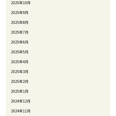
2025年10月
2025年9月
2025年8月
2025年7月
2025年6月
2025年5月
2025年4月
2025年3月
2025年2月
2025年1月
2024年12月
2024年11月