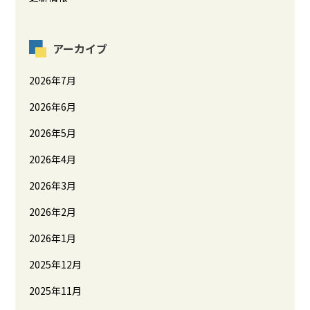
アーカイブ
2026年7月
2026年6月
2026年5月
2026年4月
2026年3月
2026年2月
2026年1月
2025年12月
2025年11月