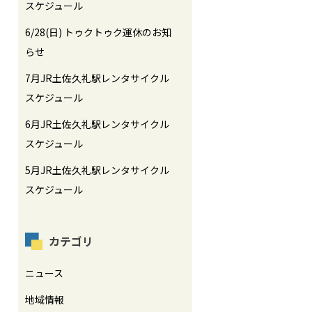
スケジュール
6/28(日) トゥクトゥク運休のお知
らせ
7月JR土佐久礼駅レンタサイクル
スケジュール
6月JR土佐久礼駅レンタサイクル
スケジュール
5月JR土佐久礼駅レンタサイクル
スケジュール
カテゴリ
ニュース
地域情報