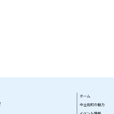
ホーム
中土佐町の魅力
イベント情報