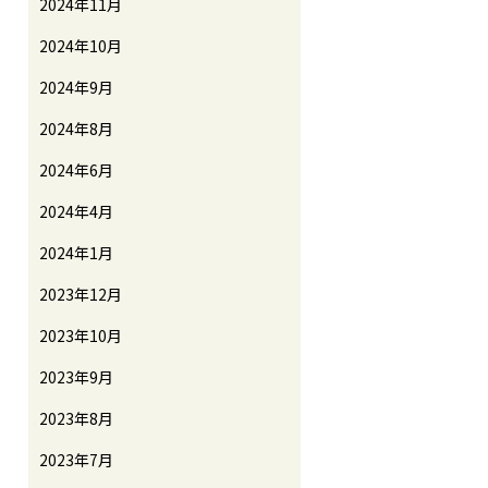
2024年11月
2024年10月
2024年9月
2024年8月
2024年6月
2024年4月
2024年1月
2023年12月
2023年10月
2023年9月
2023年8月
2023年7月