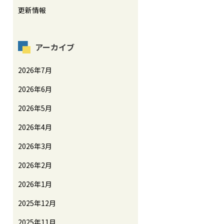
更新情報
アーカイブ
2026年7月
2026年6月
2026年5月
2026年4月
2026年3月
2026年2月
2026年1月
2025年12月
2025年11月