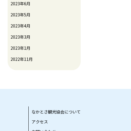
2023年6月
2023年5月
2023年4月
2023年3月
2023年1月
2022年11月
なかとさ観光協会について
アクセス