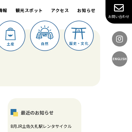
情報
観光スポット
アクセス
お知らせ
お問い合わせ
歴史・文化
自然
土産
ENGLISH
最近のお知らせ
8月JR土佐久礼駅レンタサイクル