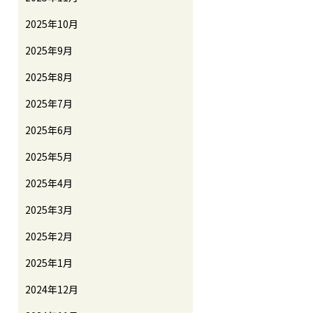
2025年10月
2025年9月
2025年8月
2025年7月
2025年6月
2025年5月
2025年4月
2025年3月
2025年2月
2025年1月
2024年12月