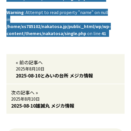
Warning
: Attempt to read property "name" on null
in
/home/xs785102/nakatosa.jp/public_html/wp/wp-
content/themes/nakatosa/single.php
on line
41
« 前の記事へ
2025年8月10日
2025-08-10とみいの台所 メジカ情報
次の記事へ »
2025年8月10日
2025-08-10雄誠丸 メジカ情報