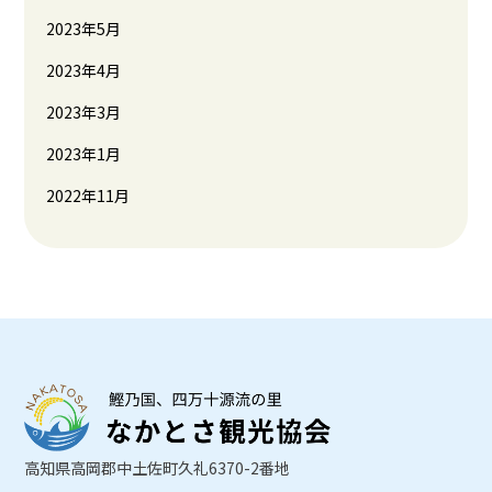
2023年5月
2023年4月
2023年3月
2023年1月
2022年11月
高知県高岡郡中土佐町久礼6370-2番地