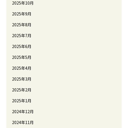
2025年10月
2025年9月
2025年8月
2025年7月
2025年6月
2025年5月
2025年4月
2025年3月
2025年2月
2025年1月
2024年12月
2024年11月