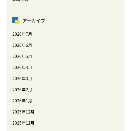
アーカイブ
2026年7月
2026年6月
2026年5月
2026年4月
2026年3月
2026年2月
2026年1月
2025年12月
2025年11月