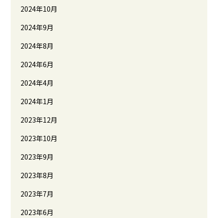
2024年10月
2024年9月
2024年8月
2024年6月
2024年4月
2024年1月
2023年12月
2023年10月
2023年9月
2023年8月
2023年7月
2023年6月