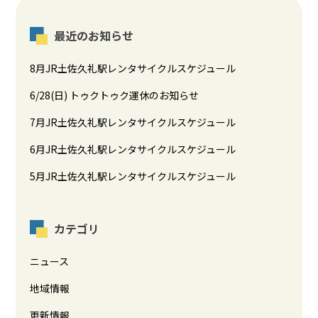
最近のお知らせ
8月JR土佐久礼駅レンタサイクルスケジュール
6/28(日) トゥクトゥク運休のお知らせ
7月JR土佐久礼駅レンタサイクルスケジュール
6月JR土佐久礼駅レンタサイクルスケジュール
5月JR土佐久礼駅レンタサイクルスケジュール
カテゴリ
ニュース
地域情報
更新情報