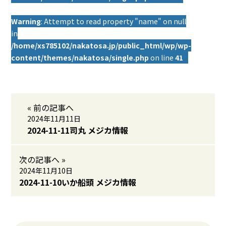
Warning
: Attempt to read property "name" on null
in
/home/xs785102/nakatosa.jp/public_html/wp/wp-
content/themes/nakatosa/single.php
on line
41
« 前の記事へ
2024年11月11日
2024-11-11司丸 メジカ情報
次の記事へ »
2024年11月10日
2024-11-10いか船頭 メジカ情報