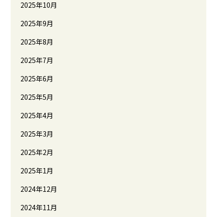
2025年10月
2025年9月
2025年8月
2025年7月
2025年6月
2025年5月
2025年4月
2025年3月
2025年2月
2025年1月
2024年12月
2024年11月