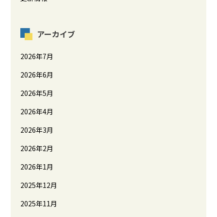
アーカイブ
2026年7月
2026年6月
2026年5月
2026年4月
2026年3月
2026年2月
2026年1月
2025年12月
2025年11月