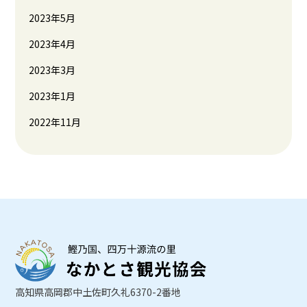
2023年5月
2023年4月
2023年3月
2023年1月
2022年11月
高知県高岡郡中土佐町久礼6370-2番地