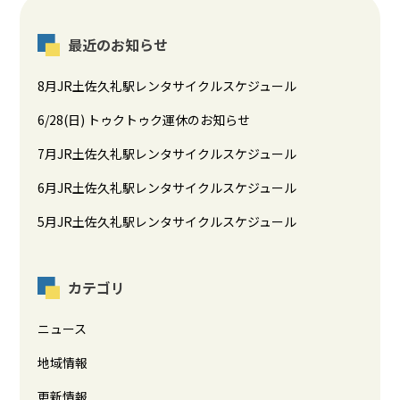
最近のお知らせ
8月JR土佐久礼駅レンタサイクルスケジュール
6/28(日) トゥクトゥク運休のお知らせ
7月JR土佐久礼駅レンタサイクルスケジュール
6月JR土佐久礼駅レンタサイクルスケジュール
5月JR土佐久礼駅レンタサイクルスケジュール
カテゴリ
ニュース
地域情報
更新情報