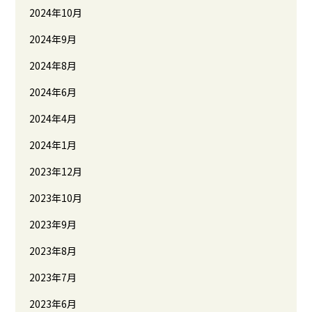
2024年10月
2024年9月
2024年8月
2024年6月
2024年4月
2024年1月
2023年12月
2023年10月
2023年9月
2023年8月
2023年7月
2023年6月