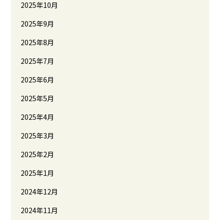
2025年10月
2025年9月
2025年8月
2025年7月
2025年6月
2025年5月
2025年4月
2025年3月
2025年2月
2025年1月
2024年12月
2024年11月