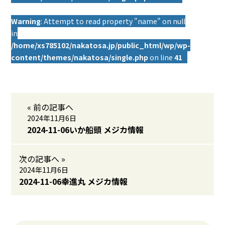
Warning
: Attempt to read property "name" on null
in
/home/xs785102/nakatosa.jp/public_html/wp/wp-
content/themes/nakatosa/single.php
on line
41
« 前の記事へ
2024年11月6日
2024-11-06いか船頭 メジカ情報
次の記事へ »
2024年11月6日
2024-11-06幸進丸 メジカ情報