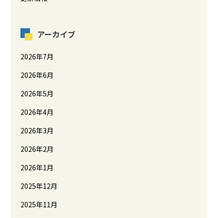
アーカイブ
2026年7月
2026年6月
2026年5月
2026年4月
2026年3月
2026年2月
2026年1月
2025年12月
2025年11月