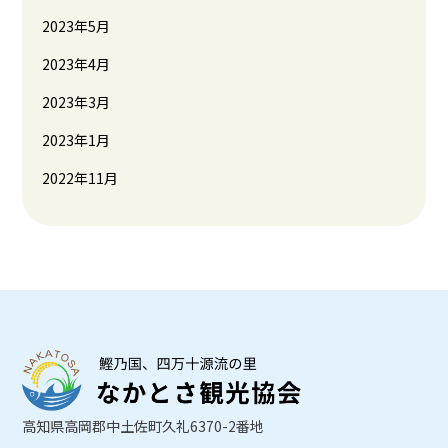
2023年5月
2023年4月
2023年3月
2023年1月
2022年11月
高知県高岡郡中土佐町久礼6370-2番地