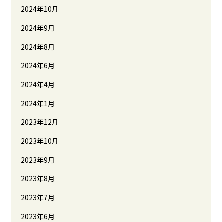
2024年10月
2024年9月
2024年8月
2024年6月
2024年4月
2024年1月
2023年12月
2023年10月
2023年9月
2023年8月
2023年7月
2023年6月