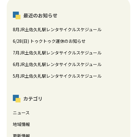
最近のお知らせ
8月JR土佐久礼駅レンタサイクルスケジュール
6/28(日) トゥクトゥク運休のお知らせ
7月JR土佐久礼駅レンタサイクルスケジュール
6月JR土佐久礼駅レンタサイクルスケジュール
5月JR土佐久礼駅レンタサイクルスケジュール
カテゴリ
ニュース
地域情報
更新情報