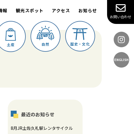
情報
観光スポット
アクセス
お知らせ
お問い合わせ
歴史・文化
自然
土産
ENGLISH
最近のお知らせ
8月JR土佐久礼駅レンタサイクル