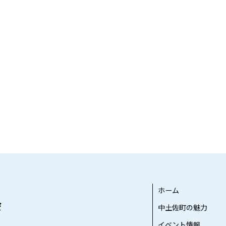
ホーム
中土佐町の魅力
イベント情報