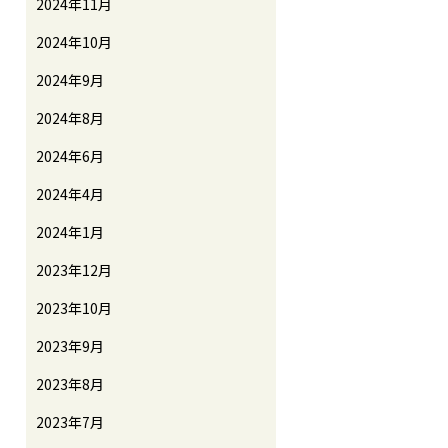
2024年11月
2024年10月
2024年9月
2024年8月
2024年6月
2024年4月
2024年1月
2023年12月
2023年10月
2023年9月
2023年8月
2023年7月