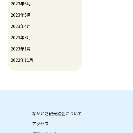
2023年6月
2023年5月
2023年4月
2023年3月
2023年1月
2022年11月
なかとさ観光協会について
アクセス