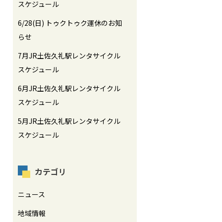
スケジュール
6/28(日) トゥクトゥク運休のお知
らせ
7月JR土佐久礼駅レンタサイクル
スケジュール
6月JR土佐久礼駅レンタサイクル
スケジュール
5月JR土佐久礼駅レンタサイクル
スケジュール
カテゴリ
ニュース
地域情報