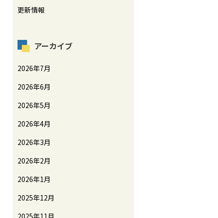
更新情報
アーカイブ
2026年7月
2026年6月
2026年5月
2026年4月
2026年3月
2026年2月
2026年1月
2025年12月
2025年11月