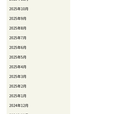
2025年10月
2025年9月
2025年8月
2025年7月
2025年6月
2025年5月
2025年4月
2025年3月
2025年2月
2025年1月
2024年12月