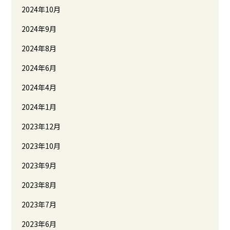
2024年10月
2024年9月
2024年8月
2024年6月
2024年4月
2024年1月
2023年12月
2023年10月
2023年9月
2023年8月
2023年7月
2023年6月