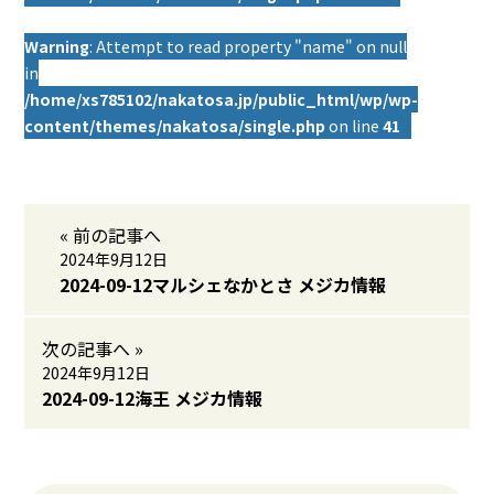
Warning
: Attempt to read property "name" on null
in
/home/xs785102/nakatosa.jp/public_html/wp/wp-
content/themes/nakatosa/single.php
on line
41
« 前の記事へ
2024年9月12日
2024-09-12マルシェなかとさ メジカ情報
次の記事へ »
2024年9月12日
2024-09-12海王 メジカ情報