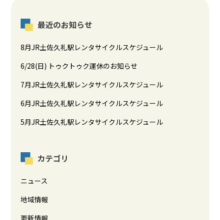
最近のお知らせ
8月JR土佐久礼駅レンタサイクルスケジュール
6/28(日) トゥクトゥク運休のお知らせ
7月JR土佐久礼駅レンタサイクルスケジュール
6月JR土佐久礼駅レンタサイクルスケジュール
5月JR土佐久礼駅レンタサイクルスケジュール
カテゴリ
ニュース
地域情報
更新情報