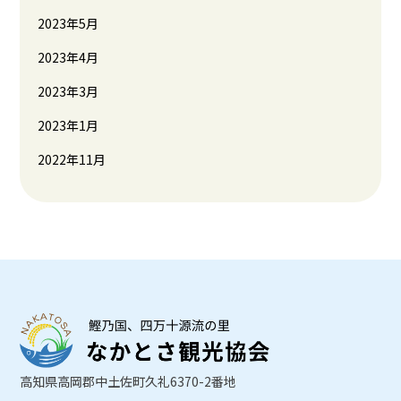
2023年5月
2023年4月
2023年3月
2023年1月
2022年11月
高知県高岡郡中土佐町久礼6370-2番地