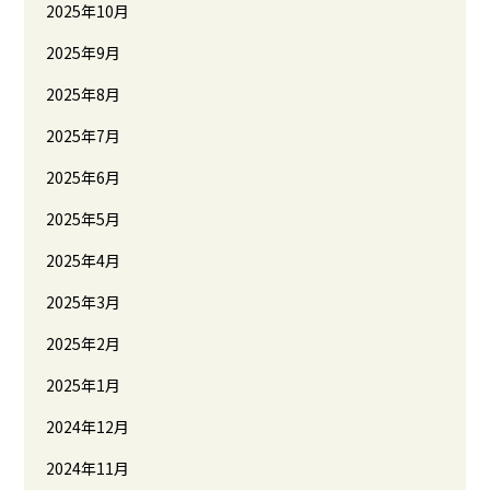
2025年10月
2025年9月
2025年8月
2025年7月
2025年6月
2025年5月
2025年4月
2025年3月
2025年2月
2025年1月
2024年12月
2024年11月