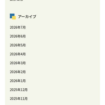
アーカイブ
2026年7月
2026年6月
2026年5月
2026年4月
2026年3月
2026年2月
2026年1月
2025年12月
2025年11月