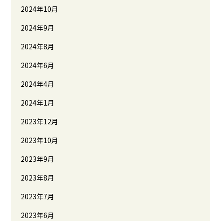
2024年10月
2024年9月
2024年8月
2024年6月
2024年4月
2024年1月
2023年12月
2023年10月
2023年9月
2023年8月
2023年7月
2023年6月