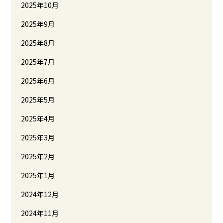
2025年10月
2025年9月
2025年8月
2025年7月
2025年6月
2025年5月
2025年4月
2025年3月
2025年2月
2025年1月
2024年12月
2024年11月