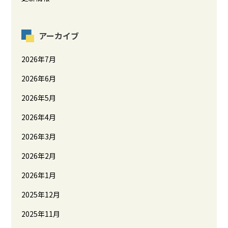
アーカイブ
2026年7月
2026年6月
2026年5月
2026年4月
2026年3月
2026年2月
2026年1月
2025年12月
2025年11月