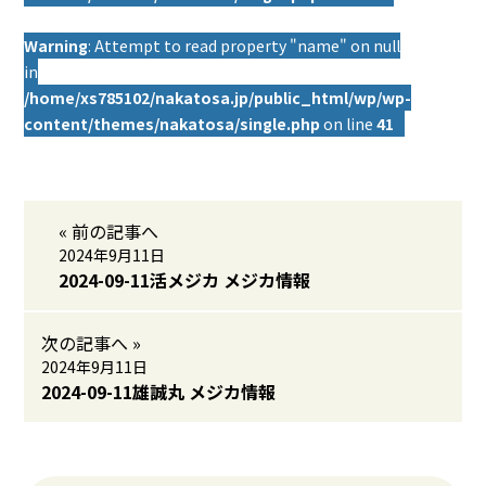
Warning
: Attempt to read property "name" on null
in
/home/xs785102/nakatosa.jp/public_html/wp/wp-
content/themes/nakatosa/single.php
on line
41
« 前の記事へ
2024年9月11日
2024-09-11活メジカ メジカ情報
次の記事へ »
2024年9月11日
2024-09-11雄誠丸 メジカ情報