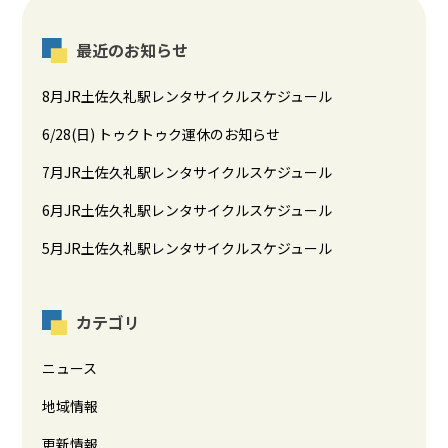
最近のお知らせ
8月JR土佐久礼駅レンタサイクルスケジュール
6/28(日) トゥクトゥク運休のお知らせ
7月JR土佐久礼駅レンタサイクルスケジュール
6月JR土佐久礼駅レンタサイクルスケジュール
5月JR土佐久礼駅レンタサイクルスケジュール
カテゴリ
ニュース
地域情報
更新情報