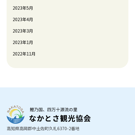
2023年5月
2023年4月
2023年3月
2023年1月
2022年11月
高知県高岡郡中土佐町久礼6370-2番地