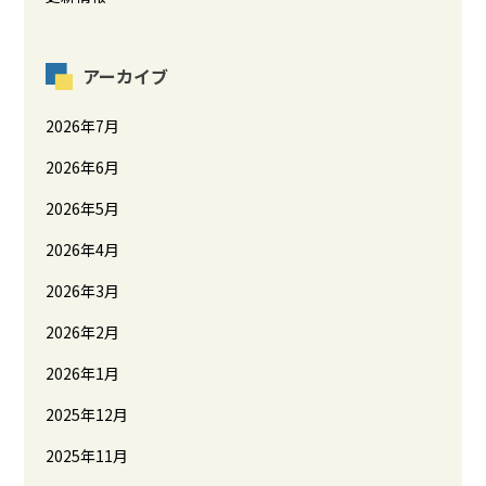
アーカイブ
2026年7月
2026年6月
2026年5月
2026年4月
2026年3月
2026年2月
2026年1月
2025年12月
2025年11月