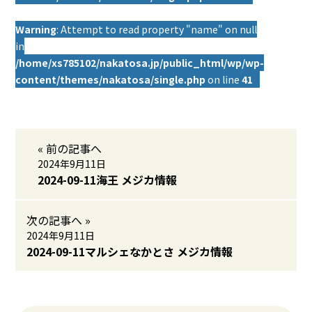
Warning
: Attempt to read property "name" on null
in
/home/xs785102/nakatosa.jp/public_html/wp/wp-
content/themes/nakatosa/single.php
on line
41
« 前の記事へ
2024年9月11日
2024-09-11海王 メジカ情報
次の記事へ »
2024年9月11日
2024-09-11マルシェなかとさ メジカ情報