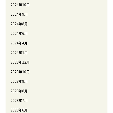
2024年10月
2024年9月
2024年8月
2024年6月
2024年4月
2024年1月
2023年12月
2023年10月
2023年9月
2023年8月
2023年7月
2023年6月