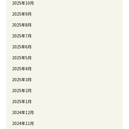
2025年10月
2025年9月
2025年8月
2025年7月
2025年6月
2025年5月
2025年4月
2025年3月
2025年2月
2025年1月
2024年12月
2024年11月