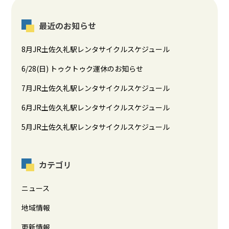
最近のお知らせ
8月JR土佐久礼駅レンタサイクルスケジュール
6/28(日) トゥクトゥク運休のお知らせ
7月JR土佐久礼駅レンタサイクルスケジュール
6月JR土佐久礼駅レンタサイクルスケジュール
5月JR土佐久礼駅レンタサイクルスケジュール
カテゴリ
ニュース
地域情報
更新情報