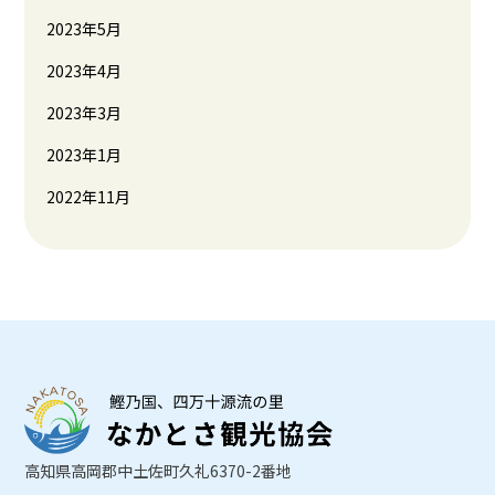
2023年5月
2023年4月
2023年3月
2023年1月
2022年11月
高知県高岡郡中土佐町久礼6370-2番地