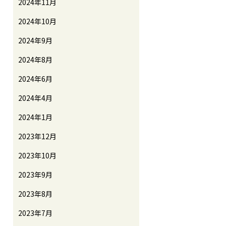
2024年11月
2024年10月
2024年9月
2024年8月
2024年6月
2024年4月
2024年1月
2023年12月
2023年10月
2023年9月
2023年8月
2023年7月