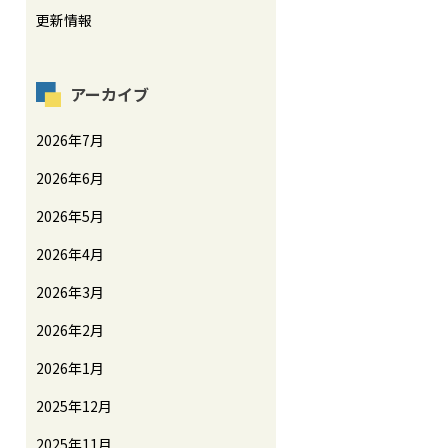
更新情報
アーカイブ
2026年7月
2026年6月
2026年5月
2026年4月
2026年3月
2026年2月
2026年1月
2025年12月
2025年11月