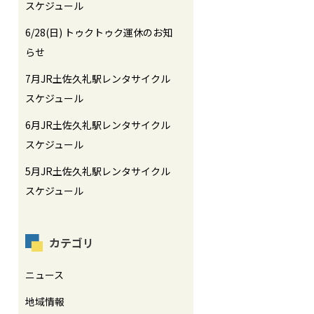
スケジュール
6/28(日) トゥクトゥク運休のお知
らせ
7月JR土佐久礼駅レンタサイクル
スケジュール
6月JR土佐久礼駅レンタサイクル
スケジュール
5月JR土佐久礼駅レンタサイクル
スケジュール
カテゴリ
ニュース
地域情報