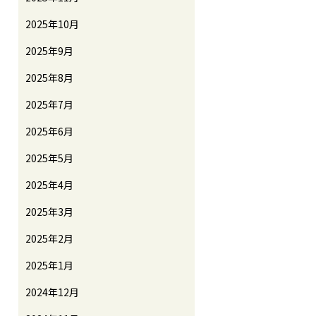
2025年10月
2025年9月
2025年8月
2025年7月
2025年6月
2025年5月
2025年4月
2025年3月
2025年2月
2025年1月
2024年12月