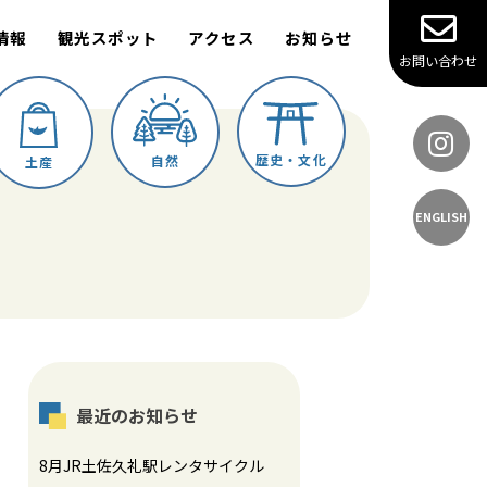
情報
観光スポット
アクセス
お知らせ
お問い合わせ
歴史・文化
自然
土産
ENGLISH
最近のお知らせ
8月JR土佐久礼駅レンタサイクル