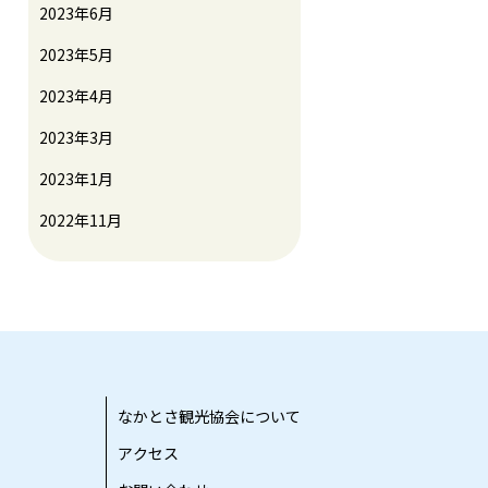
2023年6月
2023年5月
2023年4月
2023年3月
2023年1月
2022年11月
なかとさ観光協会について
アクセス