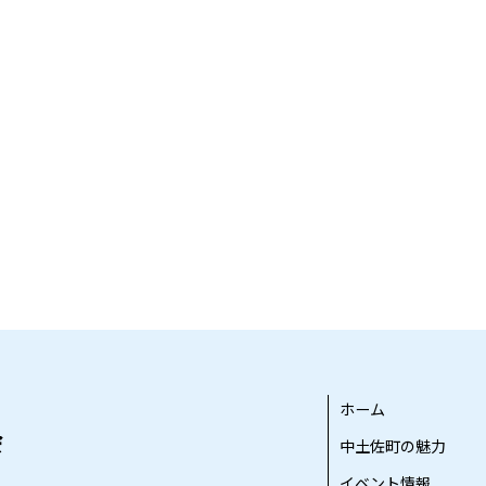
ホーム
中土佐町の魅力
イベント情報