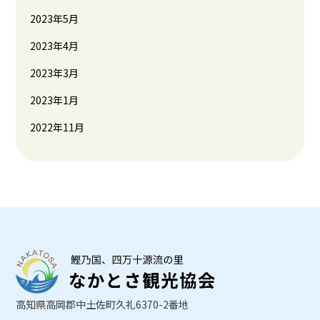
2023年5月
2023年4月
2023年3月
2023年1月
2022年11月
高知県高岡郡中土佐町久礼6370-2番地