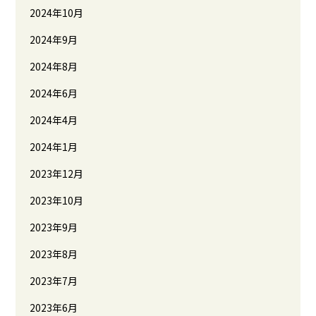
2024年10月
2024年9月
2024年8月
2024年6月
2024年4月
2024年1月
2023年12月
2023年10月
2023年9月
2023年8月
2023年7月
2023年6月