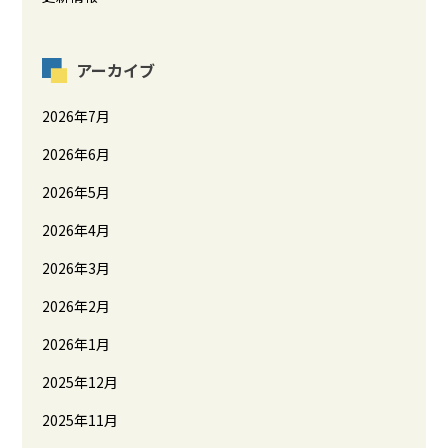
アーカイブ
2026年7月
2026年6月
2026年5月
2026年4月
2026年3月
2026年2月
2026年1月
2025年12月
2025年11月