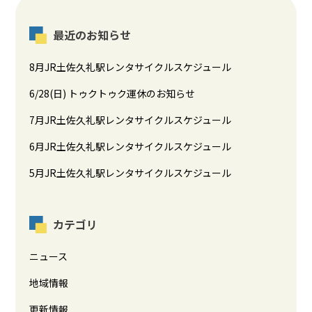
最近のお知らせ
8月JR土佐久礼駅レンタサイクルスケジュール
6/28(日) トゥクトゥク運休のお知らせ
7月JR土佐久礼駅レンタサイクルスケジュール
6月JR土佐久礼駅レンタサイクルスケジュール
5月JR土佐久礼駅レンタサイクルスケジュール
カテゴリ
ニュース
地域情報
更新情報