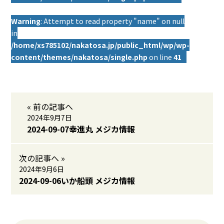
Warning
: Attempt to read property "name" on null
in
/home/xs785102/nakatosa.jp/public_html/wp/wp-
content/themes/nakatosa/single.php
on line
41
« 前の記事へ
2024年9月7日
2024-09-07幸進丸 メジカ情報
次の記事へ »
2024年9月6日
2024-09-06いか船頭 メジカ情報