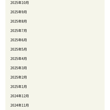
2025年10月
2025年9月
2025年8月
2025年7月
2025年6月
2025年5月
2025年4月
2025年3月
2025年2月
2025年1月
2024年12月
2024年11月