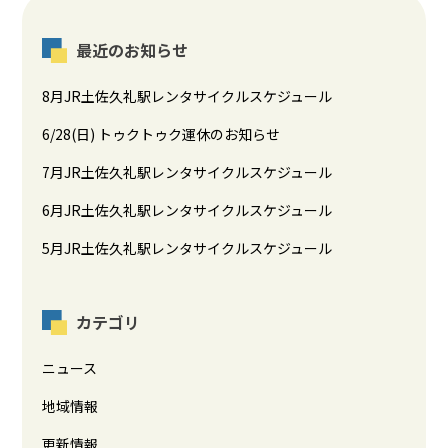
最近のお知らせ
8月JR土佐久礼駅レンタサイクルスケジュール
6/28(日) トゥクトゥク運休のお知らせ
7月JR土佐久礼駅レンタサイクルスケジュール
6月JR土佐久礼駅レンタサイクルスケジュール
5月JR土佐久礼駅レンタサイクルスケジュール
カテゴリ
ニュース
地域情報
更新情報