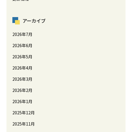
アーカイブ
2026年7月
2026年6月
2026年5月
2026年4月
2026年3月
2026年2月
2026年1月
2025年12月
2025年11月