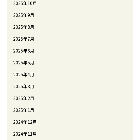
2025年10月
2025年9月
2025年8月
2025年7月
2025年6月
2025年5月
2025年4月
2025年3月
2025年2月
2025年1月
2024年12月
2024年11月