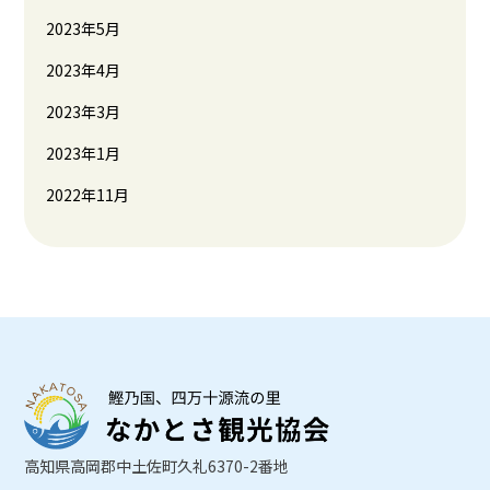
2023年5月
2023年4月
2023年3月
2023年1月
2022年11月
高知県高岡郡中土佐町久礼6370-2番地