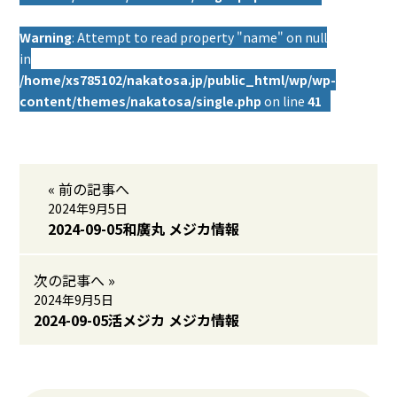
Warning
: Attempt to read property "name" on null
in
/home/xs785102/nakatosa.jp/public_html/wp/wp-
content/themes/nakatosa/single.php
on line
41
« 前の記事へ
2024年9月5日
2024-09-05和廣丸 メジカ情報
次の記事へ »
2024年9月5日
2024-09-05活メジカ メジカ情報