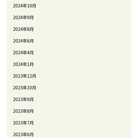
2024年10月
2024年9月
2024年8月
2024年6月
2024年4月
2024年1月
2023年12月
2023年10月
2023年9月
2023年8月
2023年7月
2023年6月