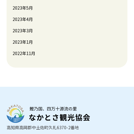
2023年5月
2023年4月
2023年3月
2023年1月
2022年11月
高知県高岡郡中土佐町久礼6370-2番地