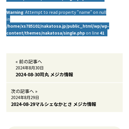
Warning
: Attempt to read property "name" on null
in
/home/xs785102/nakatosa.jp/public_html/wp/wp-
content/themes/nakatosa/single.php
on line
41
« 前の記事へ
2024年8月30日
2024-08-30司丸 メジカ情報
次の記事へ »
2024年8月29日
2024-08-29マルシェなかとさ メジカ情報