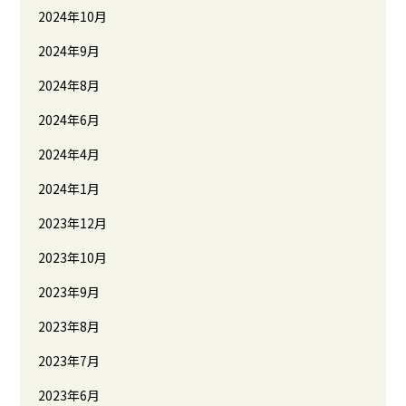
2024年10月
2024年9月
2024年8月
2024年6月
2024年4月
2024年1月
2023年12月
2023年10月
2023年9月
2023年8月
2023年7月
2023年6月