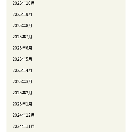
2025年10月
2025年9月
2025年8月
2025年7月
2025年6月
2025年5月
2025年4月
2025年3月
2025年2月
2025年1月
2024年12月
2024年11月