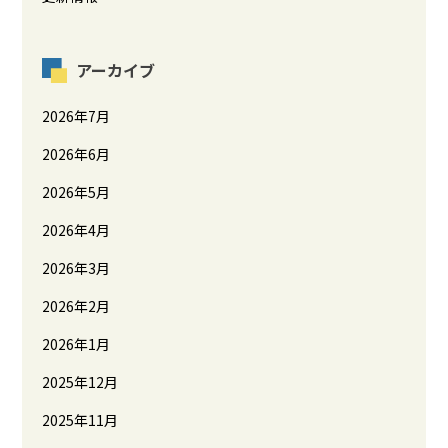
アーカイブ
2026年7月
2026年6月
2026年5月
2026年4月
2026年3月
2026年2月
2026年1月
2025年12月
2025年11月