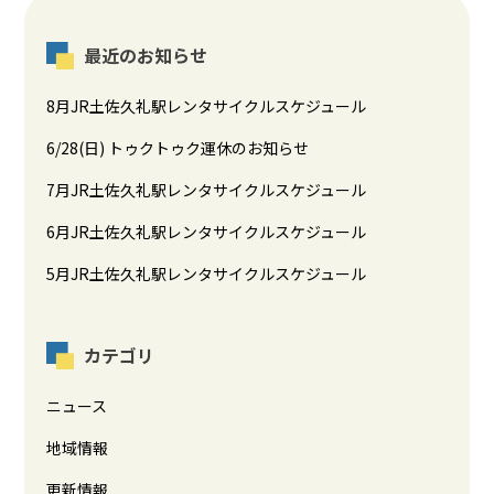
最近のお知らせ
8月JR土佐久礼駅レンタサイクルスケジュール
6/28(日) トゥクトゥク運休のお知らせ
7月JR土佐久礼駅レンタサイクルスケジュール
6月JR土佐久礼駅レンタサイクルスケジュール
5月JR土佐久礼駅レンタサイクルスケジュール
カテゴリ
ニュース
地域情報
更新情報