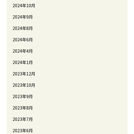
2024年10月
2024年9月
2024年8月
2024年6月
2024年4月
2024年1月
2023年12月
2023年10月
2023年9月
2023年8月
2023年7月
2023年6月