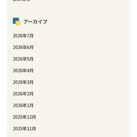
アーカイブ
2026年7月
2026年6月
2026年5月
2026年4月
2026年3月
2026年2月
2026年1月
2025年12月
2025年11月