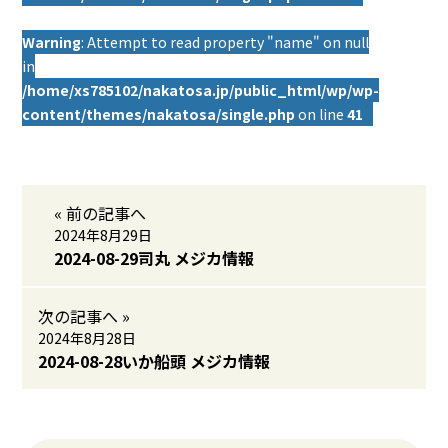
Warning
: Attempt to read property "name" on null
in
/home/xs785102/nakatosa.jp/public_html/wp/wp-
content/themes/nakatosa/single.php
on line
41
« 前の記事へ
2024年8月29日
2024-08-29司丸 メジカ情報
次の記事へ »
2024年8月28日
2024-08-28いか船頭 メジカ情報