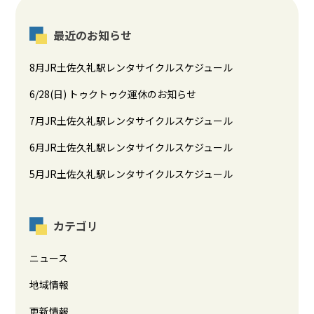
最近のお知らせ
8月JR土佐久礼駅レンタサイクルスケジュール
6/28(日) トゥクトゥク運休のお知らせ
7月JR土佐久礼駅レンタサイクルスケジュール
6月JR土佐久礼駅レンタサイクルスケジュール
5月JR土佐久礼駅レンタサイクルスケジュール
カテゴリ
ニュース
地域情報
更新情報