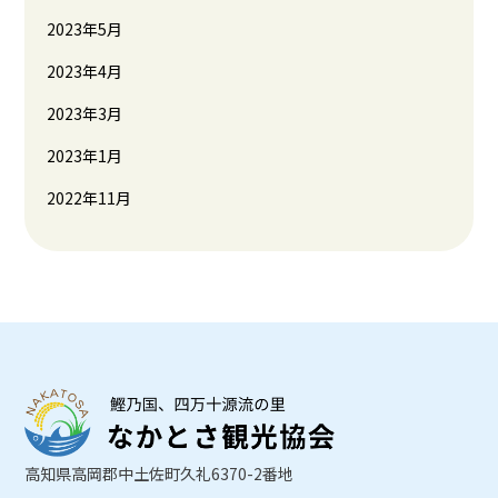
2023年5月
2023年4月
2023年3月
2023年1月
2022年11月
高知県高岡郡中土佐町久礼6370-2番地