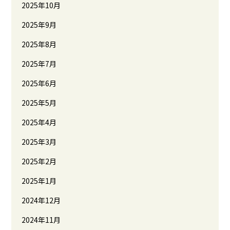
2025年10月
2025年9月
2025年8月
2025年7月
2025年6月
2025年5月
2025年4月
2025年3月
2025年2月
2025年1月
2024年12月
2024年11月