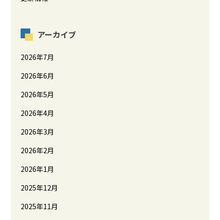
アーカイブ
2026年7月
2026年6月
2026年5月
2026年4月
2026年3月
2026年2月
2026年1月
2025年12月
2025年11月