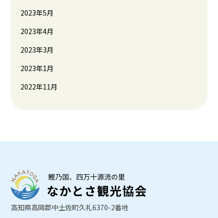
2023年5月
2023年4月
2023年3月
2023年1月
2022年11月
高知県高岡郡中土佐町久礼6370-2番地