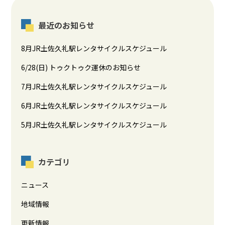
最近のお知らせ
8月JR土佐久礼駅レンタサイクルスケジュール
6/28(日) トゥクトゥク運休のお知らせ
7月JR土佐久礼駅レンタサイクルスケジュール
6月JR土佐久礼駅レンタサイクルスケジュール
5月JR土佐久礼駅レンタサイクルスケジュール
カテゴリ
ニュース
地域情報
更新情報