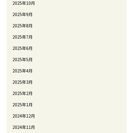
2025年10月
2025年9月
2025年8月
2025年7月
2025年6月
2025年5月
2025年4月
2025年3月
2025年2月
2025年1月
2024年12月
2024年11月