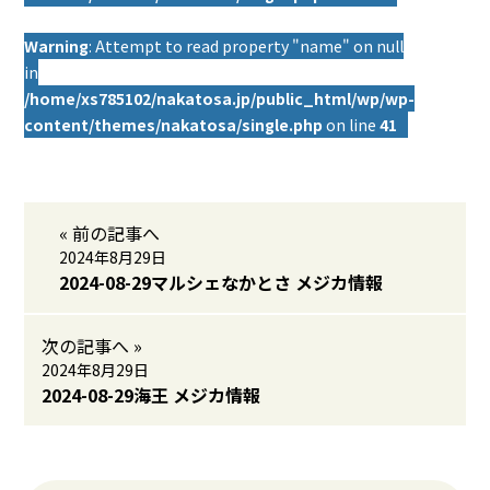
Warning
: Attempt to read property "name" on null
in
/home/xs785102/nakatosa.jp/public_html/wp/wp-
content/themes/nakatosa/single.php
on line
41
« 前の記事へ
2024年8月29日
2024-08-29マルシェなかとさ メジカ情報
次の記事へ »
2024年8月29日
2024-08-29海王 メジカ情報